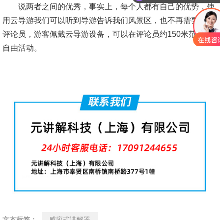
说两者之间的优秀，事实上，每个人都有自己的优势，使
用云导游我们可以听到导游告诉我们风景区，也不再需要跟随
评论员，游客佩戴云导游设备，可以在评论员约150米范围内
自由活动。
文本标签：
感应式讲解器