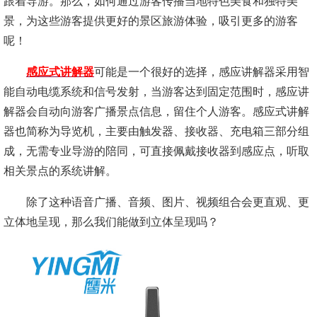
跟着导游。那么，如何通过游客传播当地特色美食和独特美
景，为这些游客提供更好的景区旅游体验，吸引更多的游客
呢！
感应式讲解器
可能是一个很好的选择，感应讲解器采用智
能自动电缆系统和信号发射，当游客达到固定范围时，感应讲
解器会自动向游客广播景点信息，留住个人游客。感应式讲解
器也简称为导览机，主要由触发器、接收器、充电箱三部分组
成，无需专业导游的陪同，可直接佩戴接收器到感应点，听取
相关景点的系统讲解。
除了这种语音广播、音频、图片、视频组合会更直观、更
立体地呈现，那么我们能做到立体呈现吗？