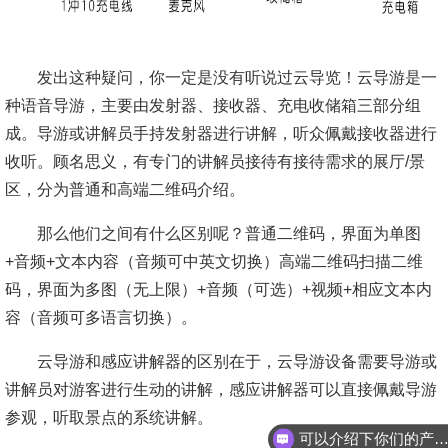
发出这种疑问，你一定是没有听说过云导览！云导游是一
种语音导游，主要由发射器、接收器、充电收储箱三部分组
成。导游或讲解员手持发射器进行讲解，听众佩戴接收器进行
收听。顾名思义，有专门的讲解员接待有接待需求的展厅/景
区，分为普通和高端二维码介绍。
那么他们之间有什么区别呢？普通二维码，界面为单图
+音频+文本内容（音频可中英文切换）高端二维码扫描二维
码，界面为多图（无上限）+音频（可选）+视频+相应文本内
容（音频可多语言切换）。
云导游和感应讲解器的区别在于，云导游设备需要导游或
讲解员对游客进行生动的讲解，感应讲解器可以直接佩戴导游
参观，听取景点的系统讲解。
可以介绍下你们的产品