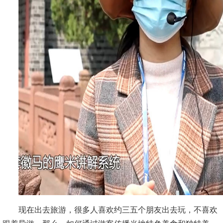
现在出去旅游，很多人喜欢约三五个朋友出去玩，不喜欢