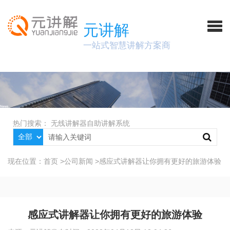
元讲解
一站式智慧讲解方案商
热门搜索：
无线讲解器
自助讲解系统
现在位置：
首页
>
公司新闻
>
感应式讲解器让你拥有更好的旅游体验
感应式讲解器让你拥有更好的旅游体验