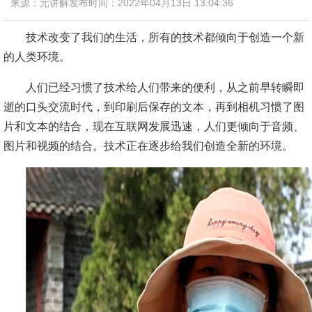
来源：元讲解
发布时间：2022年04月13日 13:04:36
技术改变了我们的生活，所有的技术都倾向于创造一个新
的人类环境。
人们已经习惯了技术给人们带来的便利，从之前早转瞬即
逝的口头交流时代，到印刷后保存的文本，再到相机习惯了图
片和文本的结合，现在互联网发展迅速，人们更倾向于音频、
图片和视频的结合。技术正在逐步给我们创造全新的环境。