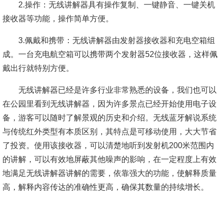
2.操作：无线讲解器具有操作复制、一键静音、一键关机
接收器等功能，操作简单方便。
3.佩戴和携带：无线讲解器由发射器接收器和充电空箱组
成。一台充电航空箱可以携带两个发射器52位接收器，这样佩
戴出行就特别方便。
无线讲解器已经是许多行业非常熟悉的设备，我们也可以
在公园里看到无线讲解器，因为许多景点已经开始使用电子设
备，游客可以随时了解景观的历史和介绍。无线蓝牙解说系统
与传统红外类型有本质区别，其特点是可移动使用，大大节省
了投资。使用该接收器，可以清楚地听到发射机200米范围内
的讲解，可以有效地屏蔽其他噪声的影响，在一定程度上有效
地满足无线讲解器讲解的需要，依靠强大的功能，使解释质量
高，解释内容传达的准确性更高，确保其数量的持续增长。