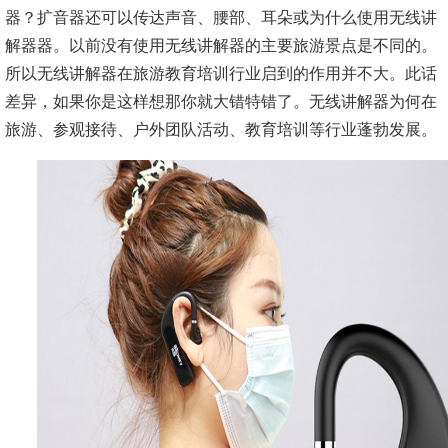
器？扩音器还可以传达声音、腰部、耳朵或为什么使用无线讲
解器器。以前没有使用无线讲解器的主要旅游景点是不同的。
所以无线讲解器在旅游教育培训行业启到的作用并不大。此话
差异，如果你是这样想那你就大错特错了。无线讲解器为何在
旅游、参观接待、户外团队活动、教育培训等行业蓬勃发展。