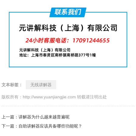
文本标签：
无线讲解器
版权所有：http://www.yuanjiangjie.com 转载请注明出处
上一篇：讲解器为什么越来越普遍呢
下一篇：自助讲解器应该具备哪些功能呢？