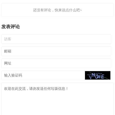
还没有评论，快来说点什么吧~
发表评论