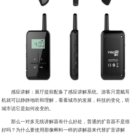
感应讲解：展厅提前配备了感应讲解系统。游客只需戴耳
机就可以静静地听和理解，看看城市的发展，科技的变化，听
城市说它是如何改变的。
那么一对多无线讲解器有什么好处，普通的扩音器不是很
好吗？为什么要使用那像蝌蚪一样的讲解器来代替扩音讲解