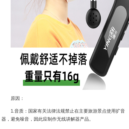
原因：
1.音质：国家有关法律法规禁止在主要旅游景点使用扩音
器，避免噪音，因此应制作无线讲解器产品。