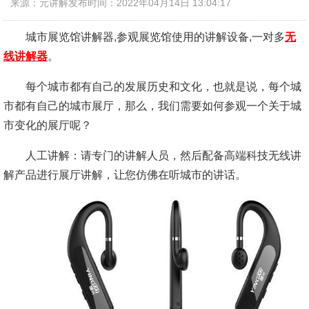
来源：元讲解
发布时间：2022年04月14日 13:04:17
城市展览馆讲解器,参观展览馆使用的讲解设备,一对多
无
线讲解器
。
每个城市都有自己的发展历史和文化，也就是说，每个城
市都有自己的城市展厅，那么，我们需要如何参观一个关于城
市变化的展厅呢？
人工讲解：请专门的讲解人员，然后配备高端科技无线讲
解产品进行展厅讲解，让您仿佛在听城市的讲话。