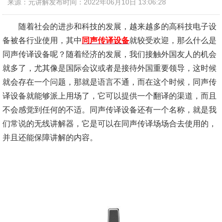
来源：元讲解
发布时间：2022年06月10日 13:06:28
随着社会的进步和科技的发展，越来越多的高科技电子设
备被各行业使用，其中
同声传译设备
就较受欢迎，那么什么是
同声传译设备呢？随着经济的发展，我们接触外国友人的机会
就多了，尤其像是国际会议或者是接待外国重要领导，这时候
就会存在一个问题，那就是语言不通，而在这个时候，同声传
译设备就能够派上用场了，它可以提供一个翻译的渠道，而且
不会感觉到任何的不适。同声传译设备还有一个名称，就是我
们常说的无线讲解器，它是可以在同声传译场场合去使用的，
并且还能保障讲解的内容。