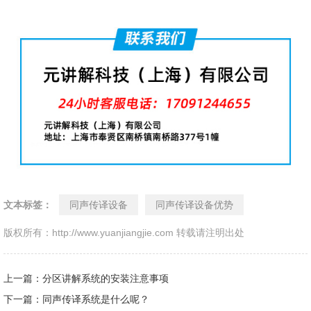
文本标签：
同声传译设备
同声传译设备优势
版权所有：http://www.yuanjiangjie.com 转载请注明出处
上一篇：分区讲解系统的安装注意事项
下一篇：同声传译系统是什么呢？