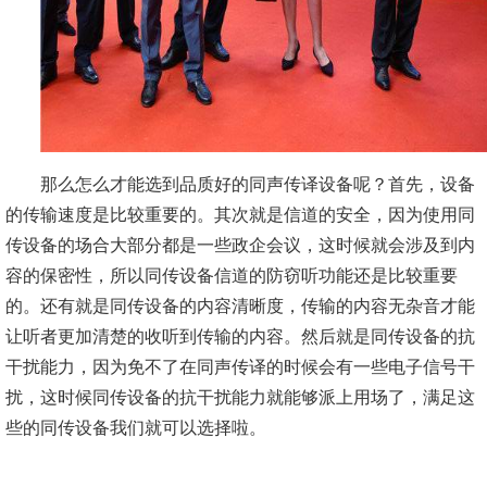
那么怎么才能选到品质好的同声传译设备呢？首先，设备
的传输速度是比较重要的。其次就是信道的安全，因为使用同
传设备的场合大部分都是一些政企会议，这时候就会涉及到内
容的保密性，所以同传设备信道的防窃听功能还是比较重要
的。还有就是同传设备的内容清晰度，传输的内容无杂音才能
让听者更加清楚的收听到传输的内容。然后就是同传设备的抗
干扰能力，因为免不了在同声传译的时候会有一些电子信号干
扰，这时候同传设备的抗干扰能力就能够派上用场了，满足这
些的同传设备我们就可以选择啦。