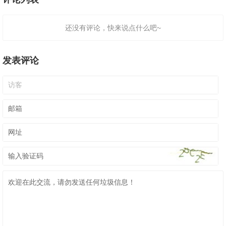
还没有评论，快来说点什么吧~
发表评论