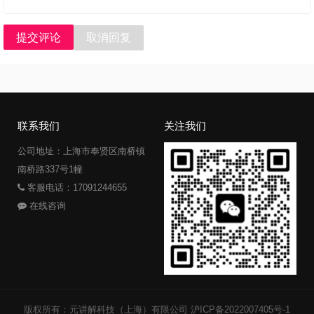
提交评论
取消回复
联系我们
关注我们
公司地址：上海市奉贤区南桥镇
南桥路337号1幢
客服电话：17091244655
在线咨询
版权所有：元讲解科技（上海）有限公司
沪ICP备2022007405号-1