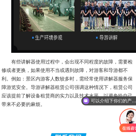
有些讲解器使用过程中，会出现不同程度的故障，需要检
修或者更换，如果使用不当或遇到故障，对游客和导游都不
利。例如：景区内游客人数较多时，需经常使用讲解器服务保
障游览安全。导游讲解器租赁公司强调这种情况下，租赁公司
应该提前了解设备租赁商的实力以及技术水平，以避免给自己
可以介绍下你们的产品
带来不必要的麻烦。