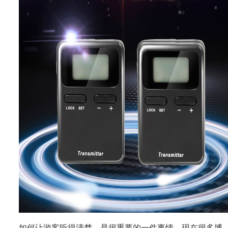
如何让游客听得清楚，是很重要的一件事情。现在很多博