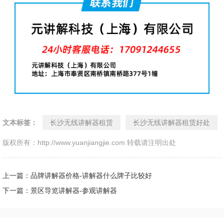
文本标签：
长沙无线讲解器租赁
长沙无线讲解器租赁好处
版权所有：http://www.yuanjiangjie.com 转载请注明出处
上一篇：品牌讲解器价格-讲解器什么牌子比较好
下一篇：景区导览讲解器-参观讲解器