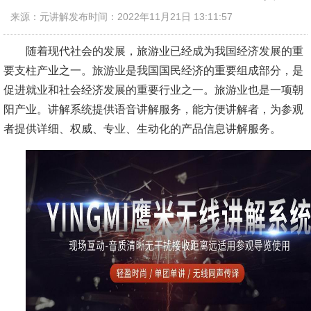
来源：元讲解
发布时间：2022年11月21日 13:11:57
随着现代社会的发展，旅游业已经成为我国经济发展的重
要支柱产业之一。旅游业是我国国民经济的重要组成部分，是
促进就业和社会经济发展的重要行业之一。旅游业也是一项朝
阳产业。讲解系统提供语音讲解服务，能方便讲解者，为参观
者提供详细、权威、专业、生动化的产品信息讲解服务。