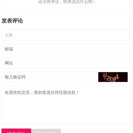
还没有评论，快来说点什么吧~
发表评论