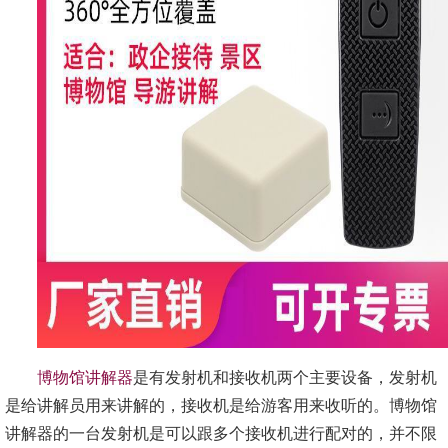
博物馆讲解器
是有发射机和接收机两个主要设备，发射机
是给讲解员用来讲解的，接收机是给游客用来收听的。博物馆
讲解器的一台发射机是可以跟多个接收机进行配对的，并不限