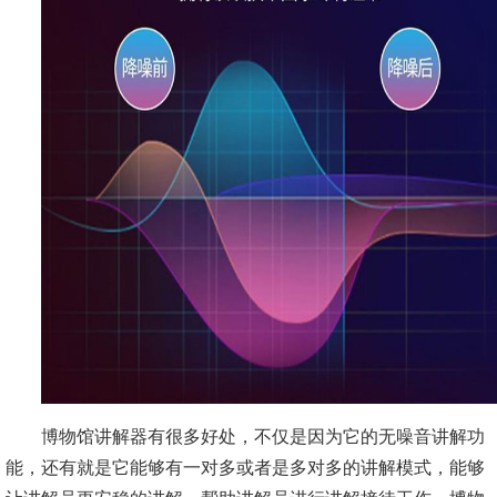
博物馆讲解器有很多好处，不仅是因为它的无噪音讲解功
能，还有就是它能够有一对多或者是多对多的讲解模式，能够