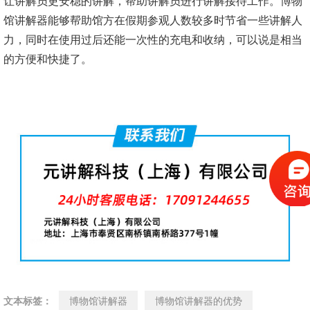
让讲解员更安稳的讲解，帮助讲解员进行讲解接待工作。博物
馆讲解器能够帮助馆方在假期参观人数较多时节省一些讲解人
力，同时在使用过后还能一次性的充电和收纳，可以说是相当
的方便和快捷了。
文本标签：
博物馆讲解器
博物馆讲解器的优势