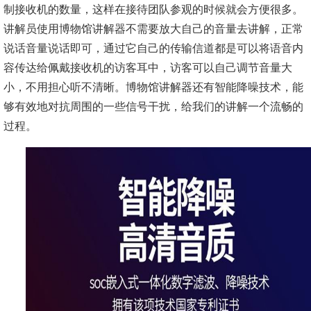
制接收机的数量，这样在接待团队参观的时候就会方便很多。
讲解员使用博物馆讲解器不需要放大自己的音量去讲解，正常
说话音量说话即可，通过它自己的传输信道都是可以将语音内
容传达给佩戴接收机的访客耳中，访客可以自己调节音量大
小，不用担心听不清晰。博物馆讲解器还有智能降噪技术，能
够有效地对抗周围的一些信号干扰，给我们的讲解一个流畅的
过程。