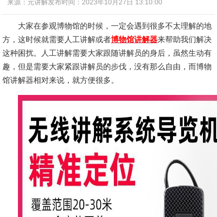
来源：元讲解
发布时间：2023年10月27日 13:10:00
大家在参观博物馆的时候，一定会遇到很多不太理解的地
方，这时候就需要人工讲解或者
博物馆讲解器
来帮助我们解决
这种困扰。人工讲解需要大家跟随讲解员的身后，虽然生动有
趣，但是需要大家紧跟讲解员的步伐，没有那么自由，而博物
馆讲解器相对来说，就方便很多。