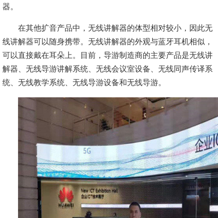
器。
在其他扩音产品中，无线讲解器的体型相对较小，因此无
线讲解器可以随身携带。无线讲解器的外观与蓝牙耳机相似，
可以直接戴在耳朵上。目前，导游制造商的主要产品是无线讲
解器、无线导游讲解系统、无线会议室设备、无线同声传译系
统、无线教学系统、无线导游设备和无线导游。