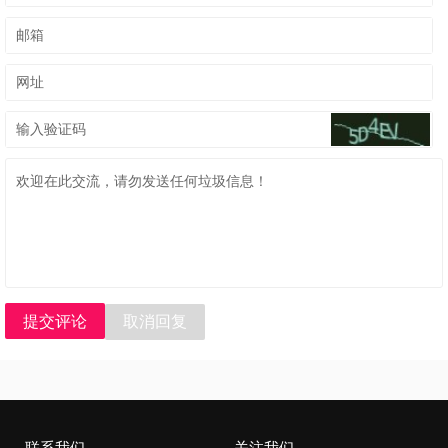
提交评论
取消回复
联系我们
关注我们