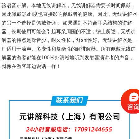
验语音讲解。本地无线讲解器，无线讲解器需要长时间佩戴，
因此佩戴舒shi度也直接影响佩戴者的健康。因此，无线讲解器
的另一个选择是佩戴舒shi。如果遇到不符合耳朵结构的讲解
器，长期使用可能会引起耳朵周围的不适；综上所述，无线讲
解器的特点是噪音少，耐久性长，舒shi性好。无线讲解器是一
种适用于噪声、多变性和复杂性的解讲解器。所有佩戴无线讲
解器的游客都能在100米外清晰地听到发射器演讲者的声音，
就像在游客耳边说话一样！