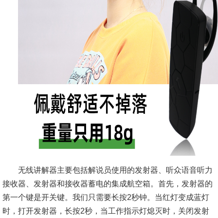
无线讲解器主要包括解说员使用的发射器、听众语音听力
接收器、发射器和接收器蓄电的集成航空箱。首先，发射器的
第一个键是开关键。我们只需要长按2秒钟。当红灯变成蓝灯
时，打开发射器，长按2秒，当工作指示灯熄灭时，关闭发射