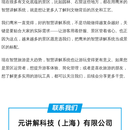
现在很多有文化底蕴的景区，比如园林、石窟这些地方，都在用鹰米的
智慧讲解系统，就是想让更多人了解到文物背后的历史和工艺。
我们鹰米一直觉得，好的智慧讲解系统，不是功能做得越复杂越好，关
键是要贴合大家的实际需求——让游客用着舒服、景区管着省心。也正
因为这点，越来越多的景区愿意选我们，把鹰米的智慧讲解系统当成景
区的标配。
现在智慧旅游是大趋势，智慧讲解系统也让游玩变得更有意义。如果您
是景区运营者，想提升游客体验、简化管理；或者是喜欢旅游的朋友，
想了解更多实用的游玩工具，都可以关注我们，后续会分享更多干货。