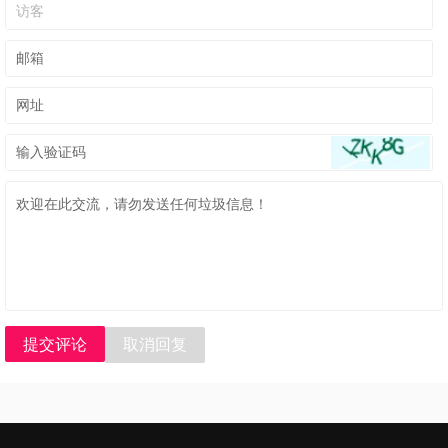
提交评论
取消回复