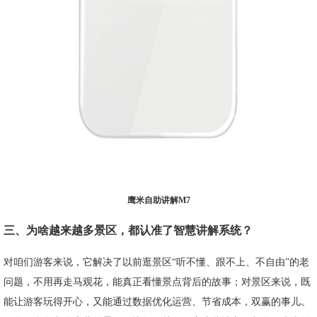
鹰米自助讲解M7
三、为啥越来越多景区，都认准了智慧讲解系统？
对咱们游客来说，它解决了以前逛景区“听不懂、跟不上、不自由”的老
问题，不用再走马观花，能真正看懂景点背后的故事；对景区来说，既
能让游客玩得开心，又能通过数据优化运营、节省成本，双赢的事儿。