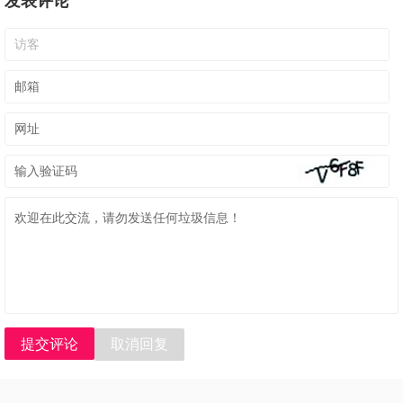
发表评论
提交评论
取消回复