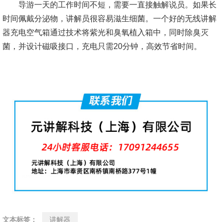
导游一天的工作时间不短，需要一直接触解说员。如果长
时间佩戴分泌物，讲解员很容易滋生细菌。一个好的无线讲解
器充电空气箱通过技术将紫光和臭氧植入箱中，同时除臭灭
菌，并设计磁吸接口，充电只需20分钟，高效节省时间。
文本标签：
讲解器