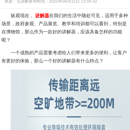
来源：元讲解
发布时间：2022年04月11日 13:04:32
纵观现在，
讲解器
在我们的生活中随处可见，适用于多种
场景，政府参观、产品展览、教学和培训都可以看到，特别是
在博物馆，那么作为一款好的讲解器，应该具备怎样的功能
呢？
一个成熟的产品需要考虑给人们带来更多的便利，让客户
有更好的体验，那么一个好的讲解器有什么特点？