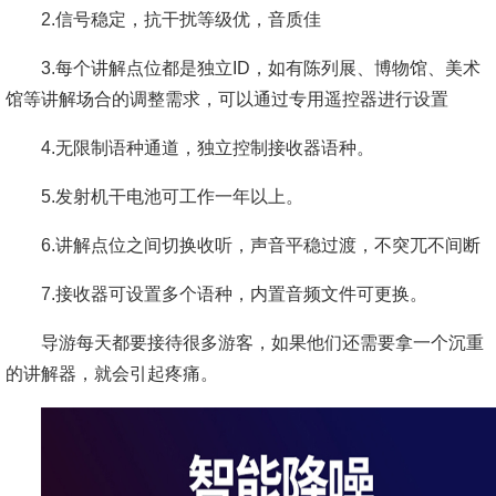
2.信号稳定，抗干扰等级优，音质佳
3.每个讲解点位都是独立ID，如有陈列展、博物馆、美术
馆等讲解场合的调整需求，可以通过专用遥控器进行设置
4.无限制语种通道，独立控制接收器语种。
5.发射机干电池可工作一年以上。
6.讲解点位之间切换收听，声音平稳过渡，不突兀不间断
7.接收器可设置多个语种，内置音频文件可更换。
导游每天都要接待很多游客，如果他们还需要拿一个沉重
的讲解器，就会引起疼痛。