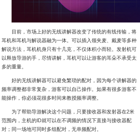
目前，市场上好的无线讲解器改变了传统的有线传输，将
耳机和耳机与解说器融为一体。可以插入领夹麦、戴麦等多种
解说方法，耳机机身只有十几克，不仅体积小而轻。发射机可
以释放导游的手，尽情讲解，耳机可以让游客的耳朵不承受太
多的重量。
好的无线讲解器可以避免繁琐的配对，因为每个讲解器的
频率调整都非常复杂，游客可以自己操作。如果有很多游客不
能操作，你必须花很多时间来教授频率调整。
为了帮助导游解决这个问题，只要接收器和发射器在2米
范围内，主机的ID就可以在不调频的情况下直接与接收器配
对；同一场地可同时多组配对，无串频配对。