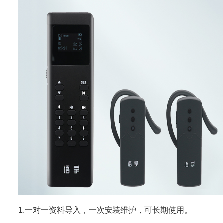
1.一对一资料导入，一次安装维护，可长期使用。