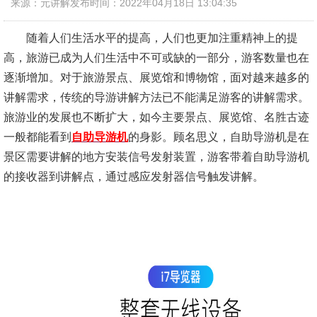
来源：元讲解
发布时间：2022年04月18日 13:04:35
随着人们生活水平的提高，人们也更加注重精神上的提
高，旅游已成为人们生活中不可或缺的一部分，游客数量也在
逐渐增加。对于旅游景点、展览馆和博物馆，面对越来越多的
讲解需求，传统的导游讲解方法已不能满足游客的讲解需求。
旅游业的发展也不断扩大，如今主要景点、展览馆、名胜古迹
一般都能看到
自助导游机
的身影。顾名思义，自助导游机是在
景区需要讲解的地方安装信号发射装置，游客带着自助导游机
的接收器到讲解点，通过感应发射器信号触发讲解。