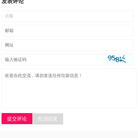
发表评论
提交评论
取消回复