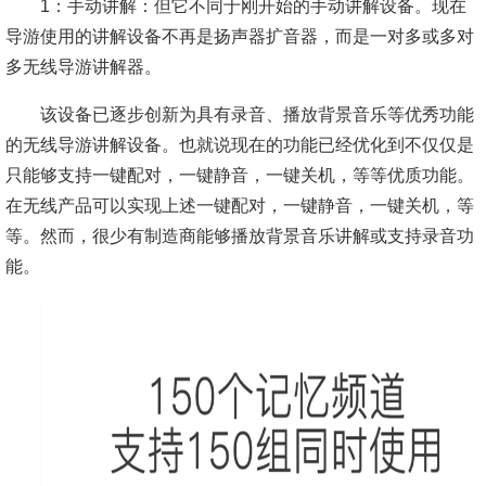
1：手动讲解：但它不同于刚开始的手动讲解设备。现在
导游使用的讲解设备不再是扬声器扩音器，而是一对多或多对
多无线导游讲解器。
该设备已逐步创新为具有录音、播放背景音乐等优秀功能
的无线导游讲解设备。也就说现在的功能已经优化到不仅仅是
只能够支持一键配对，一键静音，一键关机，等等优质功能。
在无线产品可以实现上述一键配对，一键静音，一键关机，等
等。然而，很少有制造商能够播放背景音乐讲解或支持录音功
能。