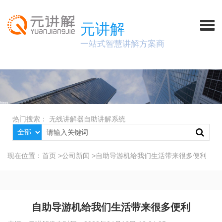
元讲解
一站式智慧讲解方案商
热门搜索：
无线讲解器
自助讲解系统
现在位置：
首页
>
公司新闻
>
自助导游机给我们生活带来很多便利
自助导游机给我们生活带来很多便利