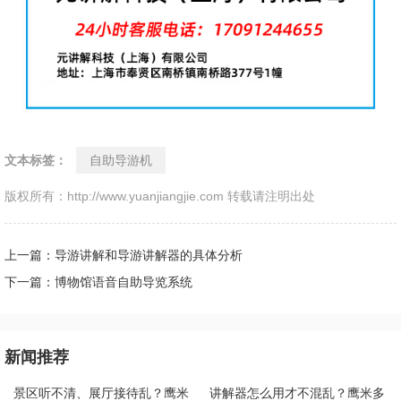
文本标签：
自助导游机
版权所有：http://www.yuanjiangjie.com 转载请注明出处
上一篇：导游讲解和导游讲解器的具体分析
下一篇：博物馆语音自助导览系统
新闻推荐
景区听不清、展厅接待乱？鹰米
讲解器怎么用才不混乱？鹰米多