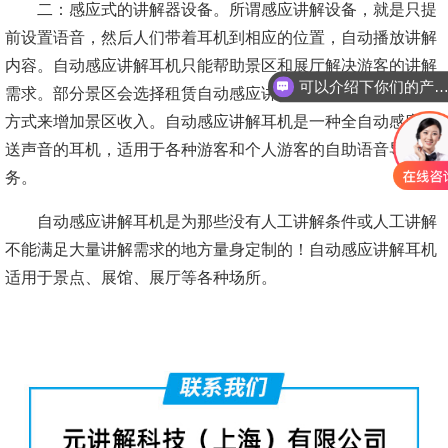
二：感应式的讲解器设备。所谓感应讲解设备，就是只提
前设置语音，然后人们带着耳机到相应的位置，自动播放讲解
内容。自动感应讲解耳机只能帮助景区和展厅解决游客的讲解
可以介绍下你们的产品
需求。部分景区会选择租赁自动感应讲解器耳机，通过租赁的
你们是怎么收费的
方式来增加景区收入。自动感应讲解耳机是一种全自动感应推
送声音的耳机，适用于各种游客和个人游客的自助语音导游服
务。
自动感应讲解耳机是为那些没有人工讲解条件或人工讲解
不能满足大量讲解需求的地方量身定制的！自动感应讲解耳机
适用于景点、展馆、展厅等各种场所。