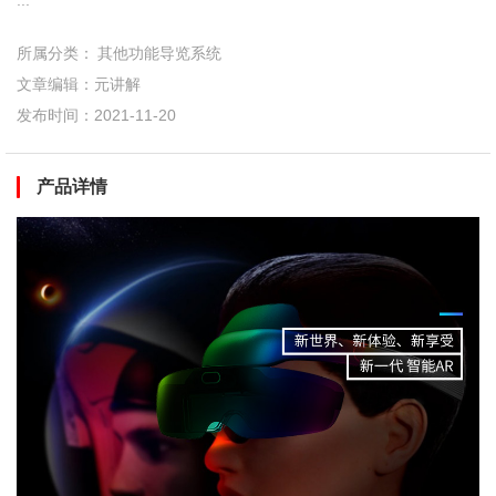
...
所属分类：
其他功能导览系统
文章编辑：元讲解
发布时间：2021-11-20
产品详情