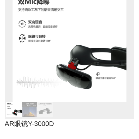
AR眼镜Y-3000D