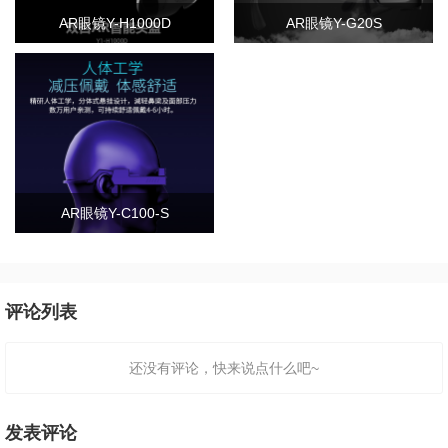
AR眼镜Y-H1000D
AR眼镜Y-G20S
AR眼镜Y-C100-S
评论列表
还没有评论，快来说点什么吧~
发表评论