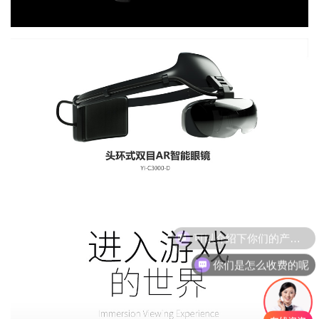
你们是怎么收费的呢