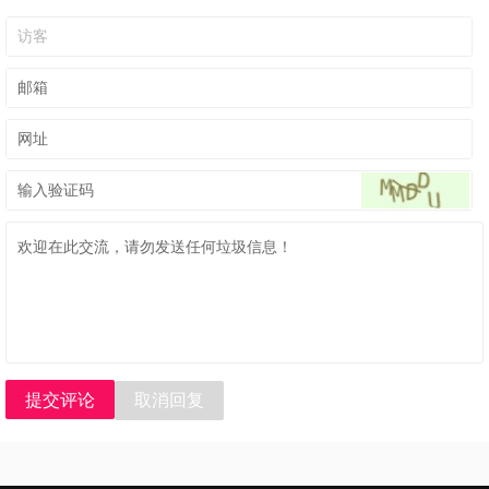
提交评论
取消回复