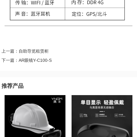
上一篇：自助导览租赁柜
下一篇：AR眼镜Y-C100-S
推荐产品