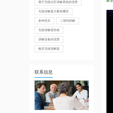
展厅无线分区讲解系统的优势
无线讲解器方案有哪些
多种语言
二维码讲解
无线讲解器价格
讲解设备的优势
购买无线讲解器
联系信息