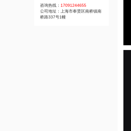
咨询热线：
17091244655
公司地址：上海市奉贤区南桥镇南
桥路337号1幢