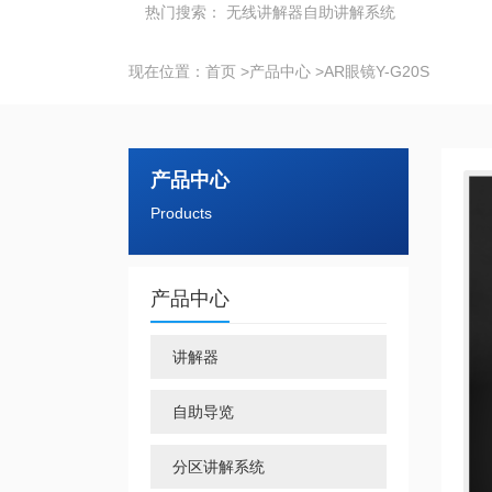
热门搜索：
无线讲解器
自助讲解系统
现在位置：
首页
>
产品中心
>
AR眼镜Y-G20S
产品中心
Products
产品中心
讲解器
自助导览
分区讲解系统