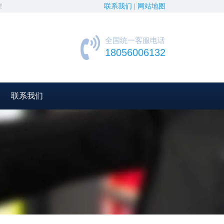
！
联系我们 |
网站地图
全国统一客服电话
18056006132
联系我们