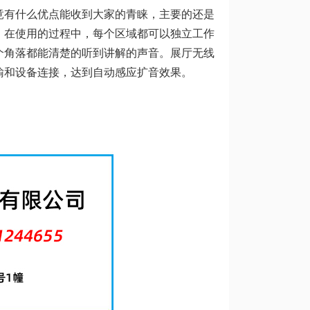
竟有什么优点能收到大家的青睐，主要的还是
，在使用的过程中，每个区域都可以独立工作
个角落都能清楚的听到讲解的声音。展厅无线
输和设备连接，达到自动感应扩音效果。