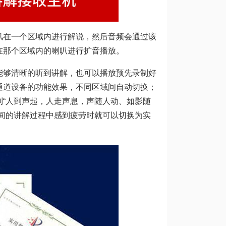
风在一个区域内进行解说，然后音频会通过该
在那个区域内的喇叭进行扩音播放。
能够清晰的听到讲解，也可以播放预先录制好
通道设备的功能效果，不同区域间自动切换；
“人到声起，人走声息，声随人动、如影随
间的讲解过程中感到疲劳时就可以切换为实