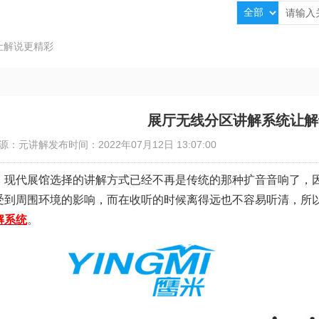
让解说更精彩
展厅无线分区讲解系统让解
源：元讲解
发布时间：2022年07月12日 13:07:00
现代展馆选择的讲解方式已经不再是传统的那种扩音音响了，
受到周围环境的影响，而在收听的时候离得远也不容易听清，所
解系统
。