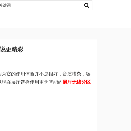
说更精彩
因为它的使用体验并不是很好，音质嘈杂，容
以现在展厅选择使用更为智能的
展厅无线分区