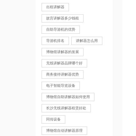
出租讲解器
故宫讲解器多少钱租
自助导游机的优势
导游机排名
讲解器怎么用
博物馆讲解器的发展
无线讲解器品牌哪个好
商务接待讲解器优势
电子智能导览设备
博物馆自助讲解器如何使用
长沙无线讲解器租赁好处
同传设备
博物馆自动讲解器原理