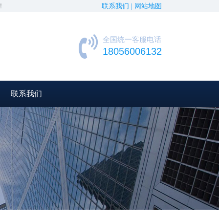
！
联系我们 |
网站地图
全国统一客服电话
18056006132
联系我们