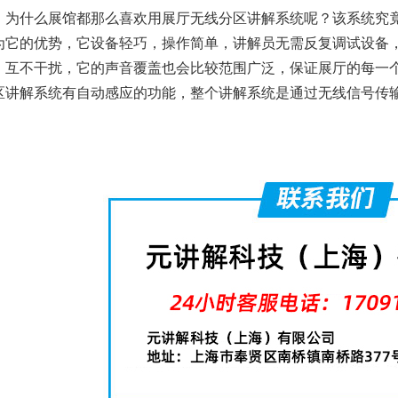
为什么展馆都那么喜欢用展厅无线分区讲解系统呢？该系统究
为它的优势，它设备轻巧，操作简单，讲解员无需反复调试设备
，互不干扰，它的声音覆盖也会比较范围广泛，保证展厅的每一
区讲解系统有自动感应的功能，整个讲解系统是通过无线信号传