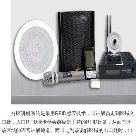
分区讲解系统是采用RFID感应技术，当讲解员走到区域入
口处，入口RFID读卡器会感应到手持的RFID设备，从而打开
该区域的语音讲解通道。而当走到该讲解区域的出口处时，出