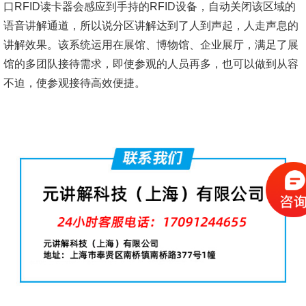
口RFID读卡器会感应到手持的RFID设备，自动关闭该区域的
语音讲解通道，所以说分区讲解达到了人到声起，人走声息的
讲解效果。该系统运用在展馆、博物馆、企业展厅，满足了展
馆的多团队接待需求，即使参观的人员再多，也可以做到从容
不迫，使参观接待高效便捷。