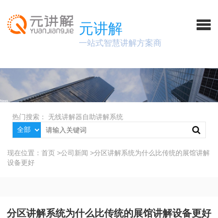
元讲解
一站式智慧讲解方案商
热门搜索：
无线讲解器
自助讲解系统
现在位置：
首页
>
公司新闻
>
分区讲解系统为什么比传统的展馆讲解
设备更好
分区讲解系统为什么比传统的展馆讲解设备更好