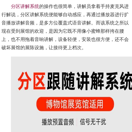
分区讲解系统
的操作也很简单，讲解员拿着手持麦克风进
行解说，分区讲解系统便能够自动感应，再通过播放器进行扩
音播放讲解音频，是多方位覆盖式语音讲解。而该系统之所以
现在受到展馆的欢迎，是因为它既不用像小蜜蜂那样挎在腰
上，也不用拖着音响讲解，设备轻便，安装也很方便，还不会
破坏展馆的展陈设施，让接待更上档次。