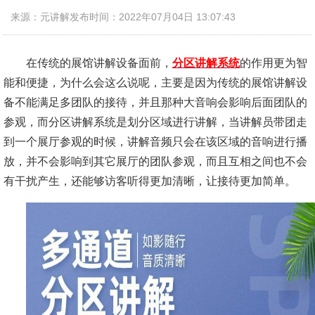
来源：元讲解
发布时间：2022年07月04日 13:07:43
在传统的展馆讲解设备面前，
分区讲解系统
的作用更为智
能和便捷，为什么会这么说呢，主要是因为传统的展馆讲解设
备不能满足多团队的接待，并且那种大音响会影响后面团队的
参观，而分区讲解系统是划分区域进行讲解，当讲解员带团走
到一个展厅参观的时候，讲解音频只会在该区域的音响进行播
放，并不会影响到其它展厅的团队参观，而且互相之间也不会
有干扰产生，还能够访客听得更加清晰，让接待更加简单。