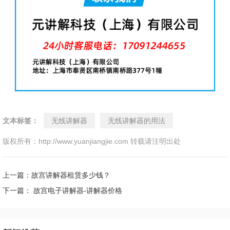
文本标签：
无线讲解器
无线讲解器的用法
版权所有：http://www.yuanjiangjie.com 转载请注明出处
上一篇：故宫讲解器租赁多少钱？
下一篇： 故宫电子讲解器-讲解器价格