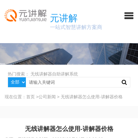
元讲解
一站式智慧讲解方案商
热门搜索：
无线讲解器
自助讲解系统
现在位置：
首页
>
公司新闻
>
无线讲解器怎么使用-讲解器价格
无线讲解器怎么使用-讲解器价格