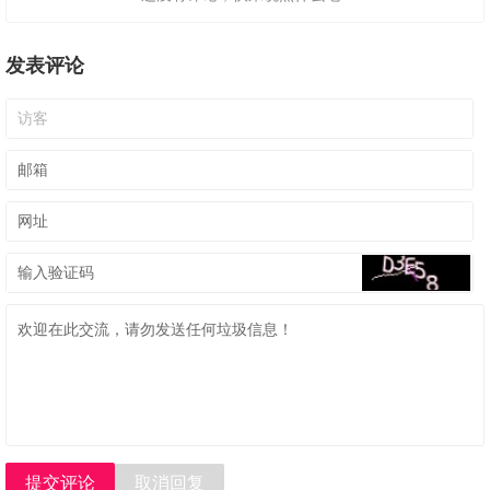
发表评论
提交评论
取消回复