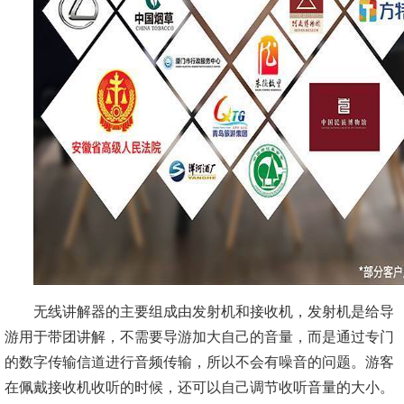
无线讲解器的主要组成由发射机和接收机，发射机是给导
游用于带团讲解，不需要导游加大自己的音量，而是通过专门
的数字传输信道进行音频传输，所以不会有噪音的问题。游客
在佩戴接收机收听的时候，还可以自己调节收听音量的大小。