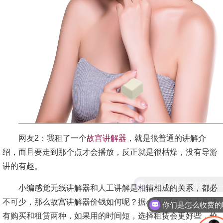
网友2：我租了一个
故宫讲解器
，就是很普通的讲解介
绍，而且要走到那个点才会播放，反正就是很枯燥，没有导游
讲的有趣。
小编感觉无线讲解器和人工讲解是相辅相成的关系，都必
不可少，那么故宫讲解器价钱如何呢？据小编所知，这个价格
你们是怎么收费的
有购买和租赁两种，如果用的时间短，选择租赁会更好些，价