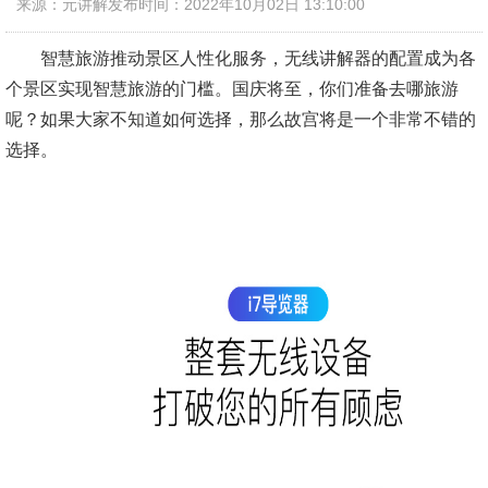
来源：元讲解
发布时间：2022年10月02日 13:10:00
智慧旅游推动景区人性化服务，无线讲解器的配置成为各
个景区实现智慧旅游的门槛。国庆将至，你们准备去哪旅游
呢？如果大家不知道如何选择，那么故宫将是一个非常不错的
选择。