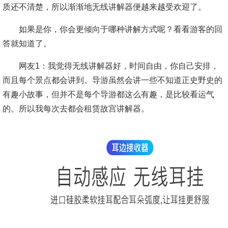
质还不清楚，所以渐渐地无线讲解器便越来越受欢迎了。
如果是你，你会更倾向于哪种讲解方式呢？看看游客的回
答就知道了。
网友1：我觉得无线讲解器好，时间自由，你自己安排，
而且每个景点都会讲到。导游虽然会讲一些不知道正史野史的
有趣小故事，但并不是每个导游都这么有趣，是比较看运气
的。所以我每次去都会租赁故宫讲解器。