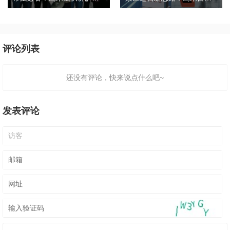
评论列表
还没有评论，快来说点什么吧~
发表评论