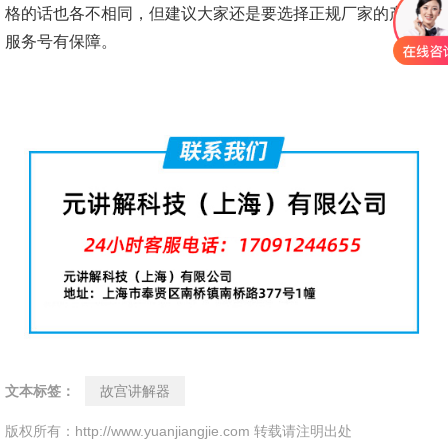
格的话也各不相同，但建议大家还是要选择正规厂家的产品，
服务号有保障。
文本标签：
故宫讲解器
版权所有：http://www.yuanjiangjie.com 转载请注明出处