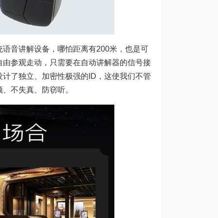
语音讲解设备，哪怕距离有200米，也是可
自由参观走动，只需要在自动讲解器的信号接
计了独立、加密性极强的ID，这使我们不管
频、不失真、防窃听。