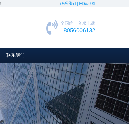
！
联系我们 |
网站地图
全国统一客服电话
18056006132
联系我们