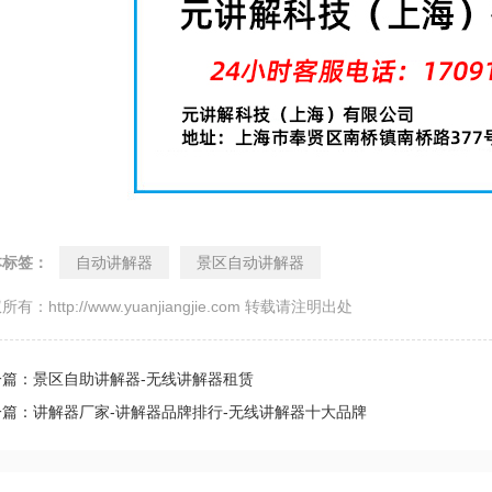
本标签：
自动讲解器
景区自动讲解器
所有：http://www.yuanjiangjie.com 转载请注明出处
一篇：景区自助讲解器-无线讲解器租赁
一篇：讲解器厂家-讲解器品牌排行-无线讲解器十大品牌