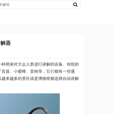
讲解器
一种用来对大众人群进行讲解的设备。传统的
扩音器、小蜜蜂、音响等，它们都有一些通
以越来越多的景区或是博物馆都选择自动讲解