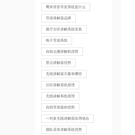
鹰米语音导览系统是什么
导游讲解器品牌
展厅分区讲解系统安装
电子导游系统
自助点播讲解机优势
景点讲解器优势
无线讲解器方案有哪些
分区讲解系统原理
无线讲解系统原理
自助导游器的优势
一对多无线讲解器应用场合
团队语音讲解系统优势