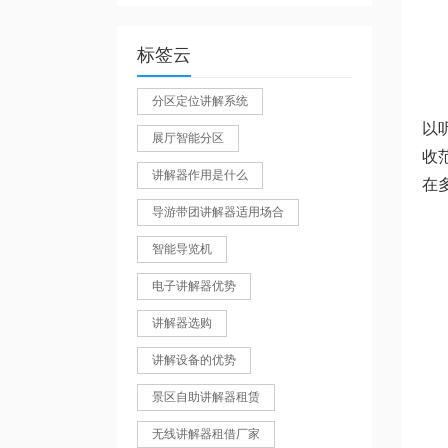
标签云
分区定位讲解系统
以
展厅智能分区
收
讲解器作用是什么
在
导游带团讲解器适用场合
智能导览机
电子讲解器优势
讲解器选购
讲解设备的优势
景区自助讲解器租赁
无线讲解器租借厂家