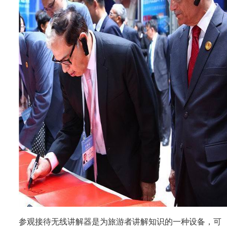
参观接待无线讲解器是为旅游者讲解知识的一种设备，可