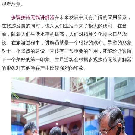
观看欣赏。
参观接待无线讲解器
在未来发展中具有广阔的应用前景，
在旅游发展的同时，也为人们生活带来了极大的便利。在当
前，随着人们生活水平的提高，人们对精神文化需求日益增
长。在旅游过程中，讲解员就是一个很好的媒介。导游的形象
对于一个景点的建设、宣传有非常重要的作用，能够给游客留
下一个美好的第一印象，并且游客会根据参观接待无线讲解器
的形象对其他游客产生比较强烈的印象。