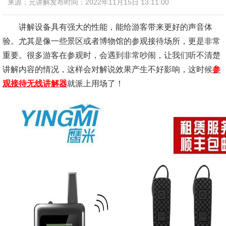
来源：元讲解
发布时间：2022年11月15日 13:11:00
讲解设备具有强大的性能，能给游客带来更好的声音体
验。尤其是像一些景区或者博物馆的参观接待场所，更是非常
重要。很多游客在参观时，会遇到非常吵闹，让我们听不清楚
讲解内容的情况，这样会对解说效果产生不好影响，这时候
参
观接待无线讲解器
就派上用场了！