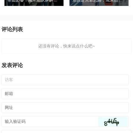
评论列表
还没有评论，快来说点什么吧~
发表评论