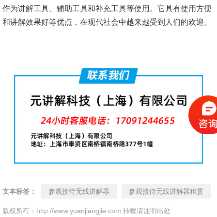
作为讲解工具、辅助工具和补充工具等使用。它具有使用方便
和讲解效果好等优点，在现代社会中越来越受到人们的欢迎。
文本标签：
参观接待无线讲解器
参观接待无线讲解器租赁
版权所有：http://www.yuanjiangjie.com 转载请注明出处