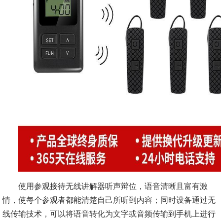
使用参观接待无线讲解器听声辩位，语音清晰且富有激
情，使每个参观者都能清楚自己所听到内容；同时设备通过无
线传输技术，可以将语音转化为文字或音频传输到手机上进行