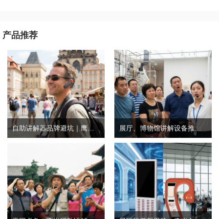
产品推荐
自助讲解器品牌避坑｜鹰米自助讲解器，实测好用不踩雷
展厅、博物馆讲解设备推荐｜分区讲解系统，解决多团队接待核心痛点