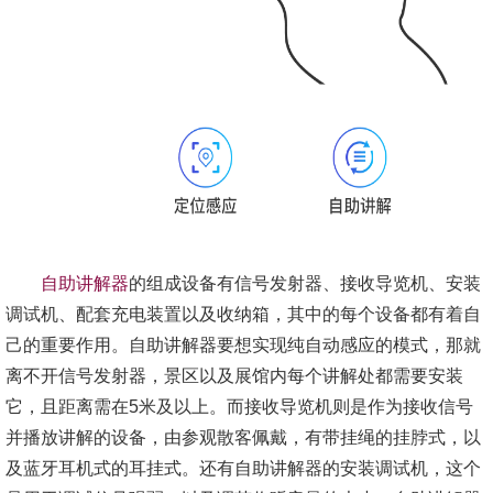
自助讲解器
的组成设备有信号发射器、接收导览机、安装
调试机、配套充电装置以及收纳箱，其中的每个设备都有着自
己的重要作用。自助讲解器要想实现纯自动感应的模式，那就
离不开信号发射器，景区以及展馆内每个讲解处都需要安装
它，且距离需在5米及以上。而接收导览机则是作为接收信号
并播放讲解的设备，由参观散客佩戴，有带挂绳的挂脖式，以
及蓝牙耳机式的耳挂式。还有自助讲解器的安装调试机，这个