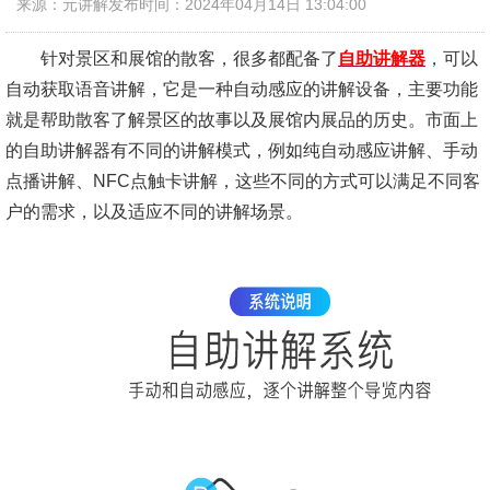
来源：元讲解
发布时间：2024年04月14日 13:04:00
针对景区和展馆的散客，很多都配备了
自助讲解器
，可以
自动获取语音讲解，它是一种自动感应的讲解设备，主要功能
就是帮助散客了解景区的故事以及展馆内展品的历史。市面上
的自助讲解器有不同的讲解模式，例如纯自动感应讲解、手动
点播讲解、NFC点触卡讲解，这些不同的方式可以满足不同客
户的需求，以及适应不同的讲解场景。