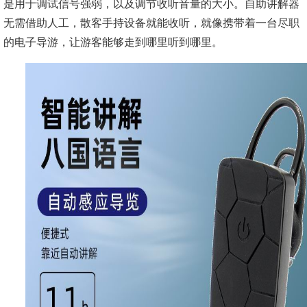
是用于调试信号强弱，以及调节收听音量的大小。自助讲解器
无需借助人工，散客手持设备就能收听，就像携带着一台尽职
的电子导游，让游客能够走到哪里听到哪里。