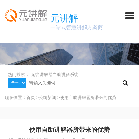
元讲解
一站式智慧讲解方案商
热门搜索：
无线讲解器
自助讲解系统
现在位置：
首页
>
公司新闻
>
使用自助讲解器所带来的优势
使用自助讲解器所带来的优势