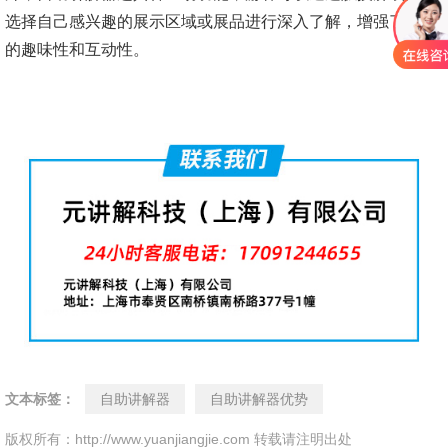
选择自己感兴趣的展示区域或展品进行深入了解，增强了游览
的趣味性和互动性。
文本标签：
自助讲解器
自助讲解器优势
版权所有：http://www.yuanjiangjie.com 转载请注明出处