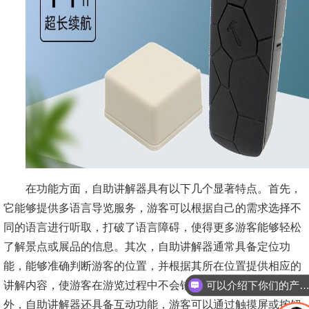
在功能方面，自助讲解器具有以下几个显著特点。首先，
它能够提供多语言导览服务，游客可以根据自己的需求选择不
同的语言进行听取，打破了语言障碍，使得更多游客能够轻松
了解景点或展品的信息。其次，自助讲解器通常具备定位功
能，能够准确判断游客的位置，并根据其所在位置提供相应的
可以介绍下你们的产品
讲解内容，使游客在游览过程中不会错过任何重要信息。此
你们是怎么收费的
外，自助讲解器还具备互动功能，游客可以通过触摸屏或按钮