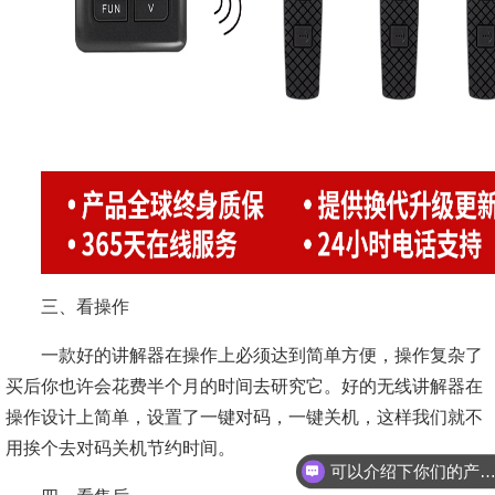
三、看操作
一款好的讲解器在操作上必须达到简单方便，操作复杂了
买后你也许会花费半个月的时间去研究它。好的无线讲解器在
操作设计上简单，设置了一键对码，一键关机，这样我们就不
用挨个去对码关机节约时间。
可以介绍下你们的产品