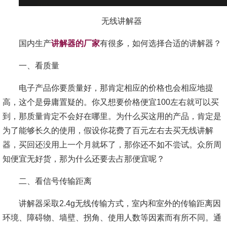
无线讲解器
国内生产
讲解器的厂家
有很多，如何选择合适的讲解器？
一、看质量
电子产品你要质量好，那肯定相应的价格也会相应地提
高，这个是毋庸置疑的。你又想要价格便宜100左右就可以买
到，那质量肯定不会好在哪里。为什么买这用的产品，肯定是
为了能够长久的使用，假设你花费了百元左右去买无线讲解
器，买回还没用上一个月就坏了，那你还不如不尝试。众所周
知便宜无好货，那为什么还要去占那便宜呢？
二、看信号传输距离
讲解器采取2.4g无线传输方式，室内和室外的传输距离因
环境、障碍物、墙壁、拐角、使用人数等因素而有所不同。通