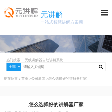
元讲解
一站式智慧讲解方案商
热门搜索：
无线讲解器
自助讲解系统
现在位置：
首页
>
公司新闻
>
怎么选择好的讲解器厂家
怎么选择好的讲解器厂家