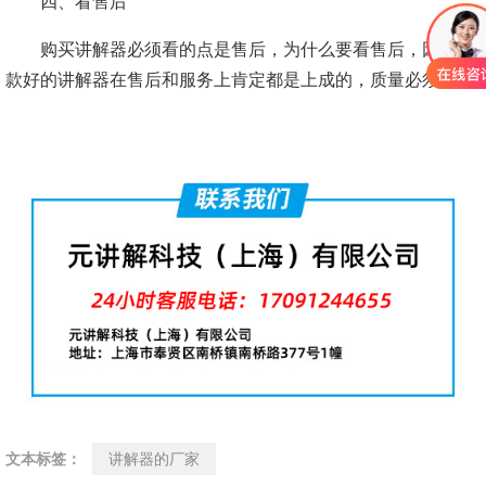
四、看售后
购买讲解器必须看的点是售后，为什么要看售后，因为一
款好的讲解器在售后和服务上肯定都是上成的，质量必须好。
文本标签：
讲解器的厂家