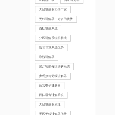
讲解器厂家
自助导游器
无线讲解器租借厂家
无线讲解器一对多的优势
自助讲解系统
分区讲解系统的构成
语音导览系统优势
导游讲解器
展厅智能分区讲解系统
参观接待无线讲解器
故宫电子讲解器
团队语音讲解系统
无线讲解器原理
景区无线讲解器优势