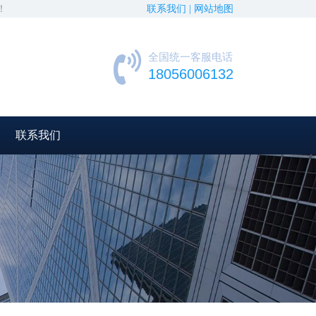
！
联系我们 |
网站地图
全国统一客服电话
18056006132
联系我们