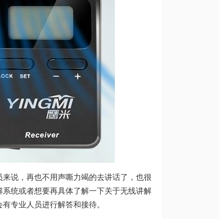
员来说，再也不用声嘶力竭的去讲话了，也很
解系统或者想要再具体了解一下关于无线讲解
会有专业人员进行解答和接待。