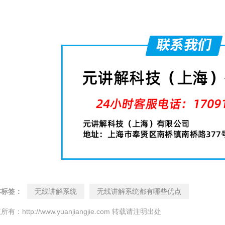
本标签：
无线讲解系统
无线讲解系统都有哪些优点
所有：http://www.yuanjiangjie.com 转载请注明出处