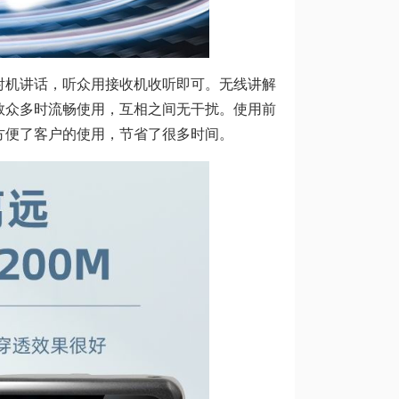
射机讲话，听众用接收机收听即可。无线讲解
数众多时流畅使用，互相之间无干扰。使用前
方便了客户的使用，节省了很多时间。