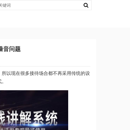
噪音问题
，所以现在很多接待场合都不再采用传统的设
式。