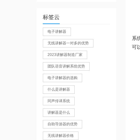
标签云
电子讲解器
系
无线讲解器一对多的优势
可
2023讲解器制造厂家
团队语音讲解系统优势
电子讲解器的选购
什么是讲解器
同声传译系统
讲解器是什么
自助导游器的优势
无线讲解器价格