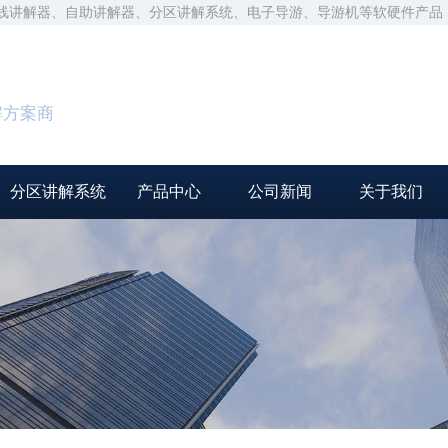
无线讲解器、自助讲解器、分区讲解系统、电子导游、导游机等软硬件产品
解方案商
分区讲解系统
产品中心
公司新闻
关于我们