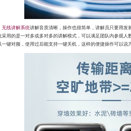
无线讲解系统
讲解音质清晰，操作也很简单，讲解员只要用发
统采用的是一对多或多对多的讲解模式，可以满足团队内参观人
以一键对频，使用过后能支持一键关机，这样的便捷操作可以说