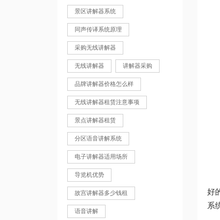
景区讲解器系统
同声传译系统原理
采购无线讲解器
无线讲解器
讲解器采购
品牌讲解器价格怎么样
无线讲解器租赁注意事项
景点讲解器租赁
分区语音讲解系统
电子讲解器适用场所
导览机优势
好
故宫讲解器多少钱租
系
语音讲解