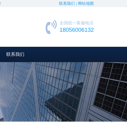
！
联系我们 |
网站地图
全国统一客服电话
18056006132
联系我们