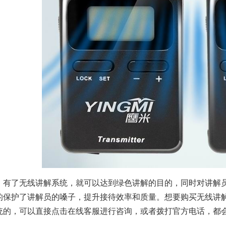
有了无线讲解系统，就可以达到绿色讲解的目的，同时对讲解
的保护了讲解员的嗓子，提升接待效率和质量。想要购买无线讲
统的，可以直接点击在线客服进行咨询，或者拨打官方电话，都