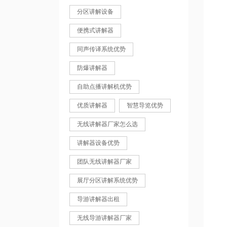
分区讲解设备
便携式讲解器
同声传译系统优势
防爆讲解器
自助点播讲解机优势
优质讲解器
智慧导览优势
无线讲解器厂家怎么选
讲解器设备优势
团队无线讲解器厂家
展厅分区讲解系统优势
导游讲解器出租
无线导游讲解器厂家