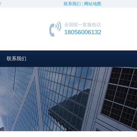
！
联系我们 |
网站地图
全国统一客服电话
18056006132
联系我们