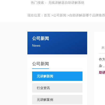
热门搜索：
无线讲解器
自助讲解系统
现在位置：
首页
>
公司新闻
>
自助讲解器哪个品牌推荐
公司新闻
News
来
作
公司新闻
杂
助
元讲解新闻
行业资讯
元讲解案例