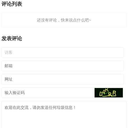
评论列表
还没有评论，快来说点什么吧~
发表评论