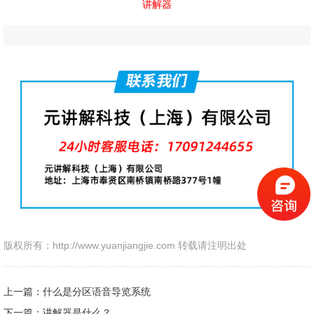
讲解器
版权所有：http://www.yuanjiangjie.com 转载请注明出处
上一篇：什么是分区语音导览系统
下一篇：讲解器是什么？