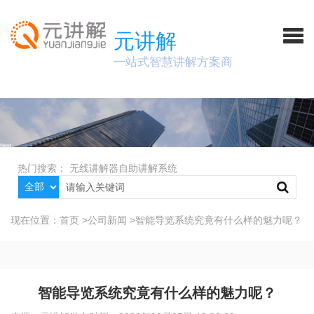
元讲解
一站式智慧讲解方案商
热门搜索：
无线讲解器
自助讲解系统
现在位置：
首页
>
公司新闻
>
智能导览系统究竟有什么样的魅力呢？
智能导览系统究竟有什么样的魅力呢？