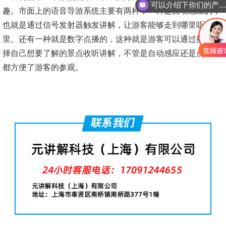
可以介绍下你们的产品
趣。市面上的语音导游系统主要有两种，一种是自动感应的，
也就是通过信号发射器触发讲解，让游客能够走到哪里听到哪
里。还有一种就是数字点播的，这种就是游客可以通过按键选
择自己想要了解的景点收听讲解，不管是自动感应还是点播，
都方便了游客的参观。