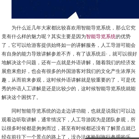
为什么近几年大家都比较喜欢用智能导览系统，那么它究
竟有什么样的魅力呢？其实主要是因为
智能导览系统
的优势
了，它可以给游客提供始终如一的讲解服务，人工导游可能会
有自身的能力导致讲解参差不齐，有了该系统后·，就可以很好
地解决这个问题，还有一点就是外语讲解，随着我们的经济发
展愈来愈好，也会有很多的外国游客对我们的文化产生浓厚兴
趣，从而前来参观，这时候外语讲解就是较重要的了，可是优
秀的外语人工讲解是还是比较少的，这时候智能导览系统就能
解决这个困扰了。
同时智能导览系统的边走边讲功能，也就是说我们可以边
观看边听取讲解，通常情况下，人工导游因为是团队参观，所
以很多时候都是匆匆而过，甚至有时候都还没有了解景点就已
经在前往下一个景点的路上了，没办法体验到旅行参观的乐