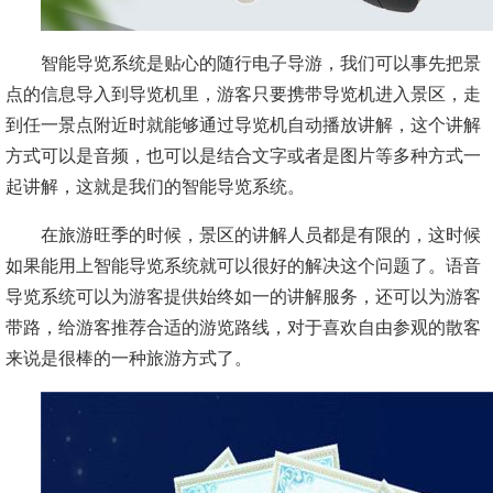
智能导览系统是贴心的随行电子导游，我们可以事先把景
点的信息导入到导览机里，游客只要携带导览机进入景区，走
到任一景点附近时就能够通过导览机自动播放讲解，这个讲解
方式可以是音频，也可以是结合文字或者是图片等多种方式一
起讲解，这就是我们的智能导览系统。
在旅游旺季的时候，景区的讲解人员都是有限的，这时候
如果能用上智能导览系统就可以很好的解决这个问题了。语音
导览系统可以为游客提供始终如一的讲解服务，还可以为游客
带路，给游客推荐合适的游览路线，对于喜欢自由参观的散客
来说是很棒的一种旅游方式了。