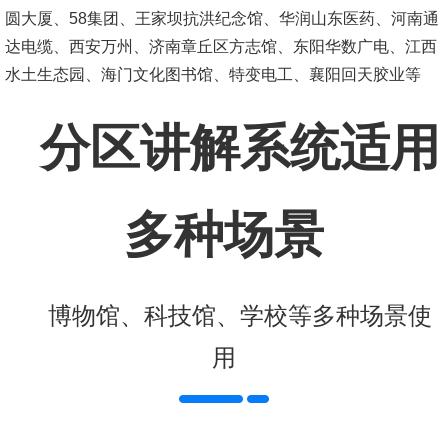
圆大厦、58集团、王家坝抗洪纪念馆、华润山东医药、河南通
达电缆、西安万州、济南章丘区方志馆、东阳华数广电、江西
水土生态园、海门文化图书馆、特变电工、襄阳回天胶业等
分区讲解系统适用
多种场景
博物馆、科技馆、学校等多种场景使
用