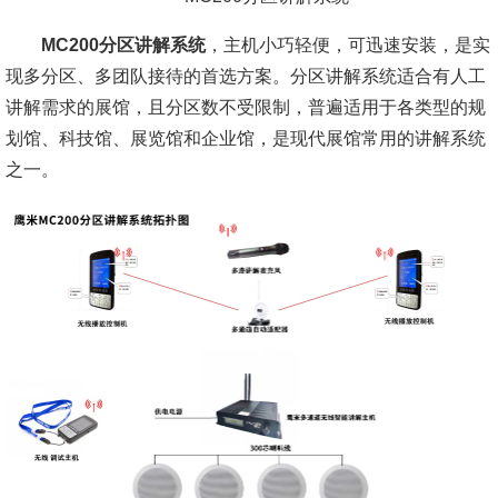
MC200分区讲解系统
，主机小巧轻便，可迅速安装，是实
现多分区、多团队接待的首选方案。分区讲解系统适合有人工
讲解需求的展馆，且分区数不受限制，普遍适用于各类型的规
划馆、科技馆、展览馆和企业馆，是现代展馆常用的讲解系统
之一。