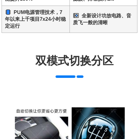
PUM电源管理技术，7
全新设计功放电路、音
年以来上千项目7x24小时稳
质飞一般的清晰
定运行
双模式切换分区