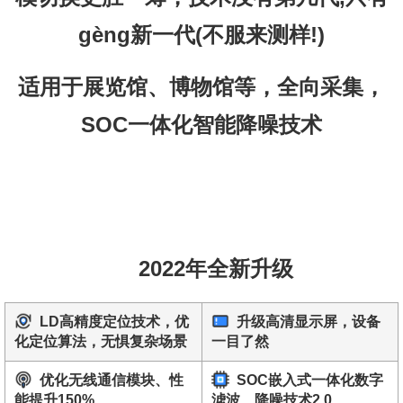
gèng新一代(不服来测样!)
适用于展览馆、博物馆等，全向采集，
SOC一体化智能降噪技术
2022年全新升级
LD高精度定位技术，优
升级高清显示屏，设备
化定位算法，无惧复杂场景
一目了然
优化无线通信模块、性
SOC嵌入式一体化数字
能提升150%
滤波、降噪技术2.0