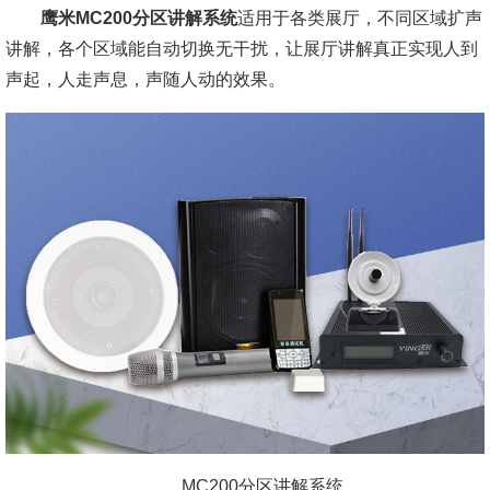
鹰米MC200分区讲解系统
适用于各类展厅，不同区域扩声
讲解，各个区域能自动切换无干扰，让展厅讲解真正实现人到
声起，人走声息，声随人动的效果。
MC200分区讲解系统