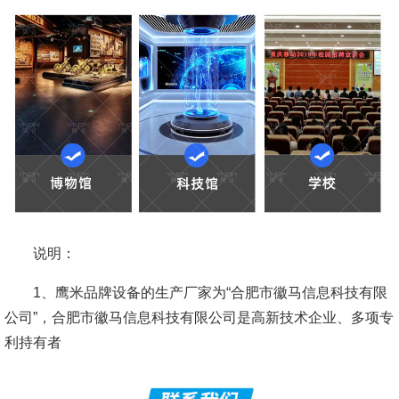
说明：
1、鹰米品牌设备的生产厂家为“合肥市徽马信息科技有限
公司”，
合肥市徽马信息科技有限公司是高新技术企业、多项专
利持有者