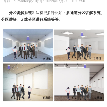
来源：humantek
发布时间：2022年07月27日 10:07:50
分区讲解系统
叫法有很多种比如：
多通道分区讲解系统
、
分区讲解
、
无线分区讲解系统等等
。