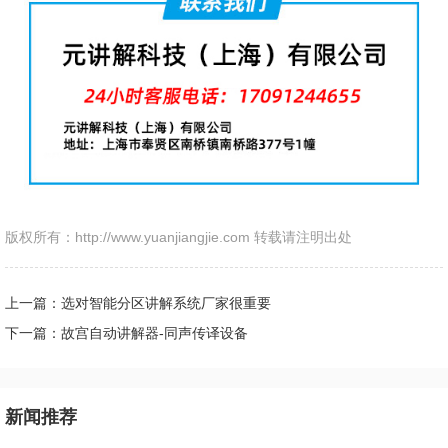
版权所有：http://www.yuanjiangjie.com 转载请注明出处
上一篇：选对智能分区讲解系统厂家很重要
下一篇：故宫自动讲解器-同声传译设备
新闻推荐