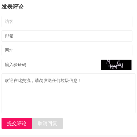
发表评论
提交评论
取消回复