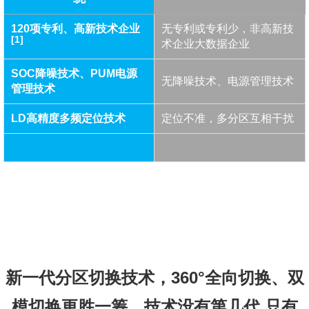
120项专利、高新技术企业
无专利或专利少，非高新技
[1]
术企业大数据企业
SOC降噪技术、PUM电源
无降噪技术、电源管理技术
管理技术
LD高精度多频定位技术
定位不准，多分区互相干扰
新一代分区切换技术，360°全向切换、双
模切换更胜一筹，技术没有第几代,只有