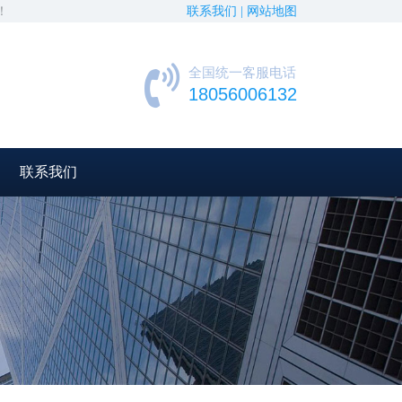
！
联系我们 |
网站地图
全国统一客服电话
18056006132
联系我们