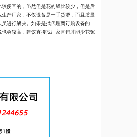
比较便宜的，虽然但是花的钱比较少，但是后
找生产厂家，不仅设备是一手货源，而且质量
人员进行解决。如果是找代理商订购设备的
说也会较高，建议直接找厂家直销才能少花冤