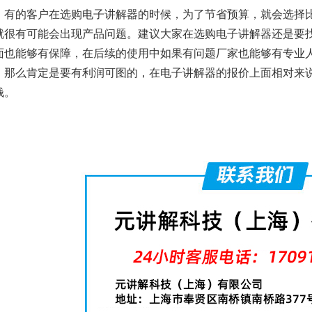
有的客户在选购电子讲解器的时候，为了节省预算，就会选择
就很有可能会出现产品问题。建议大家在选购电子讲解器还是要
面也能够有保障，在后续的使用中如果有问题厂家也能够有专业
，那么肯定是要有利润可图的，在电子讲解器的报价上面相对来
钱。