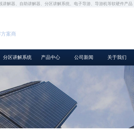
无线讲解器、自助讲解器、分区讲解系统、电子导游、导游机等软硬件产品
解方案商
分区讲解系统
产品中心
公司新闻
关于我们