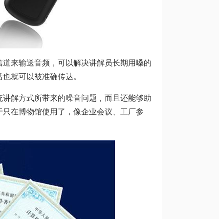
信道来输送音频，可以解决讲解员长期用嗓的
话也就可以被准确传达。
统讲解方式所带来的噪音问题，而且还能够助
于只在博物馆使用了，像企业会议、工厂参