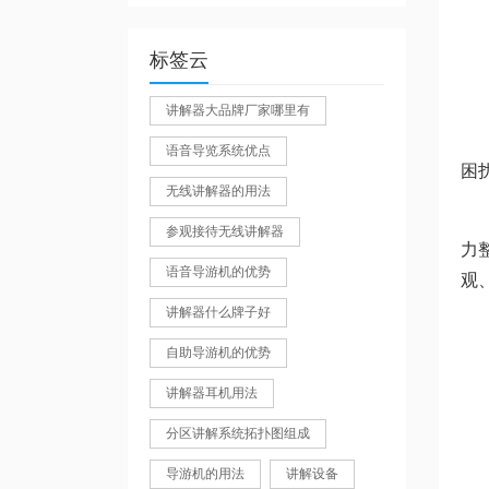
标签云
讲解器大品牌厂家哪里有
语音导览系统优点
困
无线讲解器的用法
参观接待无线讲解器
力
语音导游机的优势
观
讲解器什么牌子好
自助导游机的优势
讲解器耳机用法
分区讲解系统拓扑图组成
导游机的用法
讲解设备