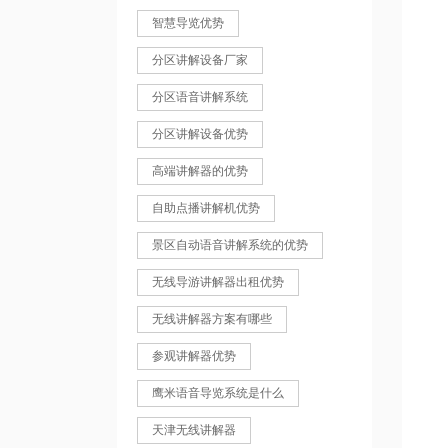
智慧导览优势
分区讲解设备厂家
分区语音讲解系统
分区讲解设备优势
高端讲解器的优势
自助点播讲解机优势
景区自动语音讲解系统的优势
无线导游讲解器出租优势
无线讲解器方案有哪些
参观讲解器优势
鹰米语音导览系统是什么
天津无线讲解器