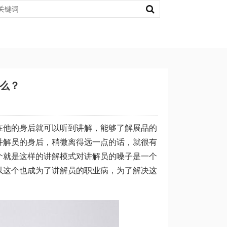
么？
在他的身后就可以听到讲解，能够了解展品的
讲解员的身后，稍微离得远一点的话，就很有
个就是这样的讲解模式对讲解员的嗓子是一个
以这个也成为了讲解员的职业病，为了解决这