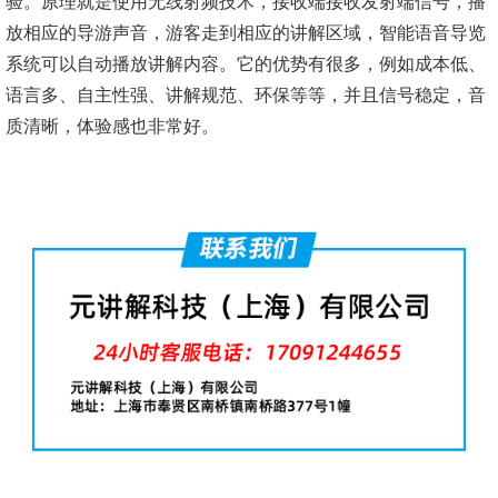
验。原理就是使用无线射频技术，接收端接收发射端信号，播
放相应的导游声音，游客走到相应的讲解区域，智能语音导览
系统可以自动播放讲解内容。它的优势有很多，例如成本低、
语言多、自主性强、讲解规范、环保等等，并且信号稳定，音
质清晰，体验感也非常好。