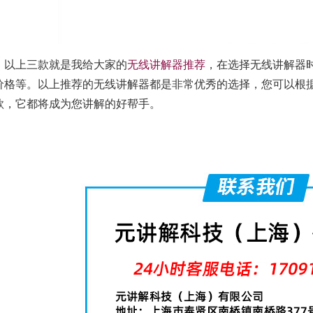
以上三款就是我给大家的
无线讲解器推荐
，在选择无线讲解器
价格等。以上推荐的无线讲解器都是非常优秀的选择，您可以根
款，它都将成为您讲解的好帮手。