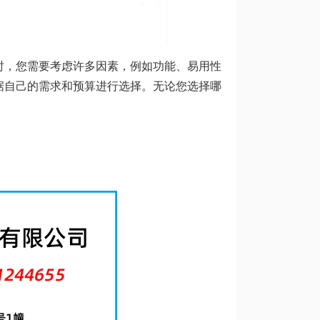
时，您需要考虑许多因素，例如功能、易用性
据自己的需求和预算进行选择。无论您选择哪