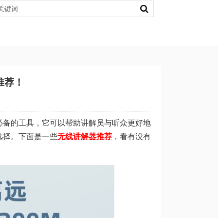
推荐！
必备的工具，它可以帮助讲解员与听众更好地
选择。下面是一些
无线讲解器推荐
，看有没有