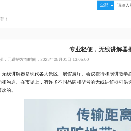
推荐！
专业轻便，无线讲解器
源：元讲解
发布时间：2023年05月01日 13:05:00
无线讲解器是现代各大景区、展馆展厅、会议接待和演讲教学
动和沟通。在市场上，有许多不同品牌和型号的无线讲解器可供
喜欢的。