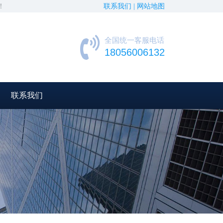
！
联系我们 |
网站地图
全国统一客服电话
18056006132
联系我们