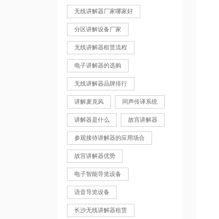
无线讲解器厂家哪家好
分区讲解设备厂家
无线讲解器租赁流程
电子讲解器的选购
无线讲解器品牌排行
讲解麦克风
同声传译系统
讲解器是什么
故宫讲解器
参观接待讲解器的应用场合
故宫讲解器优势
电子智能导览设备
语音导览设备
长沙无线讲解器租赁