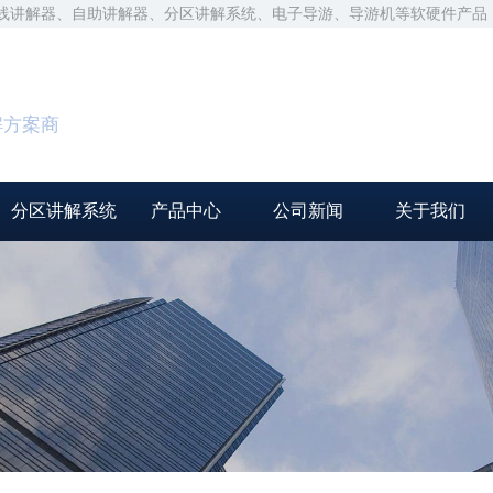
无线讲解器、自助讲解器、分区讲解系统、电子导游、导游机等软硬件产品
解方案商
分区讲解系统
产品中心
公司新闻
关于我们