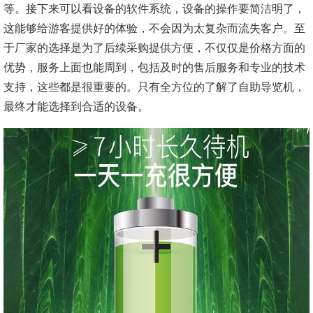
等。接下来可以看设备的软件系统，设备的操作要简洁明了，
这能够给游客提供好的体验，不会因为太复杂而流失客户。至
于厂家的选择是为了后续采购提供方便，不仅仅是价格方面的
优势，服务上面也能周到，包括及时的售后服务和专业的技术
支持，这些都是很重要的。只有全方位的了解了自助导览机，
最终才能选择到合适的设备。