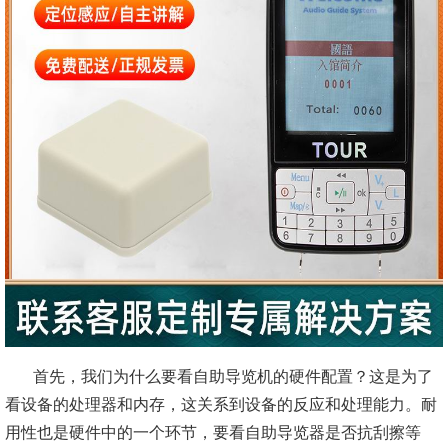
首先，我们为什么要看自助导览机的硬件配置？这是为了
看设备的处理器和内存，这关系到设备的反应和处理能力。耐
用性也是硬件中的一个环节，要看自助导览器是否抗刮擦等