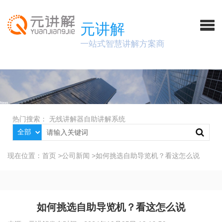
元讲解
一站式智慧讲解方案商
热门搜索：
无线讲解器
自助讲解系统
现在位置：
首页
>
公司新闻
>
如何挑选自助导览机？看这怎么说
如何挑选自助导览机？看这怎么说