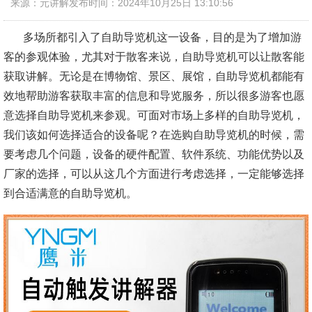
来源：元讲解
发布时间：2024年10月25日 13:10:56
多场所都引入了自助导览机这一设备，目的是为了增加游
客的参观体验，尤其对于散客来说，自助导览机可以让散客能
获取讲解。无论是在博物馆、景区、展馆，自助导览机都能有
效地帮助游客获取丰富的信息和导览服务，所以很多游客也愿
意选择自助导览机来参观。可面对市场上多样的自助导览机，
我们该如何选择适合的设备呢？在选购自助导览机的时候，需
要考虑几个问题，设备的硬件配置、软件系统、功能优势以及
厂家的选择，可以从这几个方面进行考虑选择，一定能够选择
到合适满意的自助导览机。