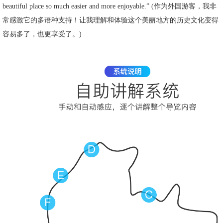
beautiful place so much easier and more enjoyable.” (作为外国游客，我非
常感激它的多语种支持！让我理解和体验这个美丽地方的历史文化变得
容易多了，也更享受了。)