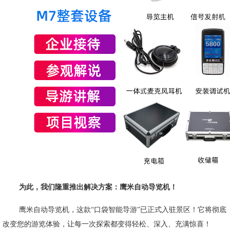
为此，我们隆重推出解决方案：鹰米自动导览机！
鹰米自动导览机，
这款
“口袋智能导游”已正式入驻景区！它将彻底
改变您的游览体验，让每一次探索都变得轻松、深入、充满惊喜！