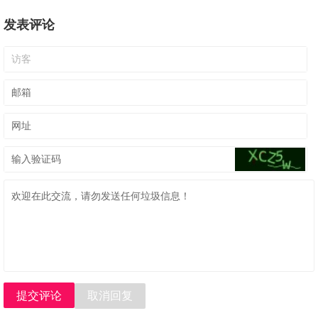
发表评论
提交评论
取消回复