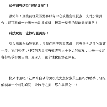
如何拥有这位
“智能导游”？
很简单！直接前往景区游客服务中心或指定租赁点，支付少量押
金，即可租借一台鹰米自动导览机，畅享一整天的智能导览服务！
科技赋能，让旅行更美好！
引入鹰米自动导览机，是我们回应游客需求、提升服务品质的重要
一步。我们相信，科技的力量能有效弥补人手不足的短板，让每一位游
客都能获得更自由、更深入、更个性化的游览体验。
快来体验吧！
让鹰米自动导览机成为您探索景区的得力助手，轻松
解锁每一个精彩瞬间，让旅行之美，尽在掌握之中！