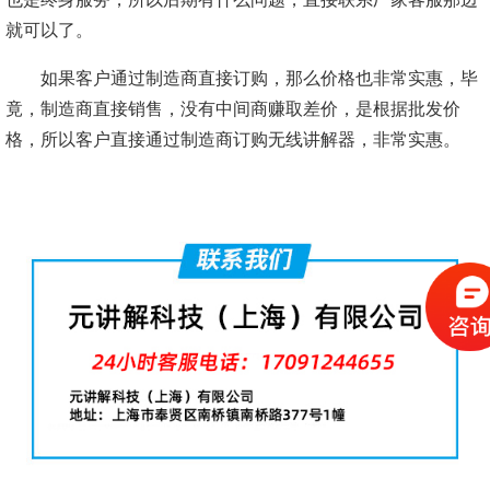
就可以了。
如果客户通过制造商直接订购，那么价格也非常实惠，毕
竟，制造商直接销售，没有中间商赚取差价，是根据批发价
格，所以客户直接通过制造商订购无线讲解器，非常实惠。