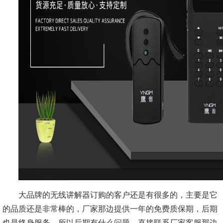
大品牌的无线讲解器订购的客户还是有很多的，主要是它
的品质还是非常棒的，厂家那边提供一年的免费质保期，后期
也是终身服务，所以后期有什么问题，直接联系厂家客服那边