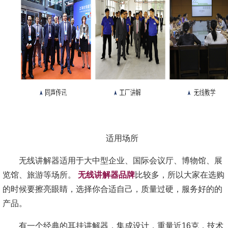
适用场所
无线讲解器适用于大中型企业、国际会议厅、博物馆、展
览馆、旅游等场所。
无线讲解器品牌
比较多，所以大家在选购
的时候要擦亮眼睛，选择你合适自己，质量过硬，服务好的的
产品。
有一个经典的耳挂讲解器，集成设计，重量近16克，技术