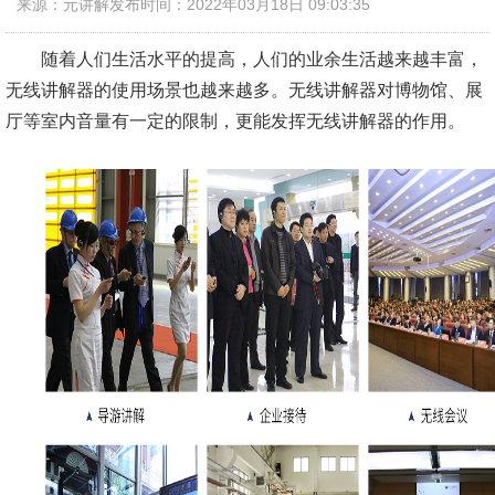
来源：元讲解
发布时间：2022年03月18日 09:03:35
随着人们生活水平的提高，人们的业余生活越来越丰富，
无线讲解器的使用场景也越来越多。无线讲解器对博物馆、展
厅等室内音量有一定的限制，更能发挥无线讲解器的作用。