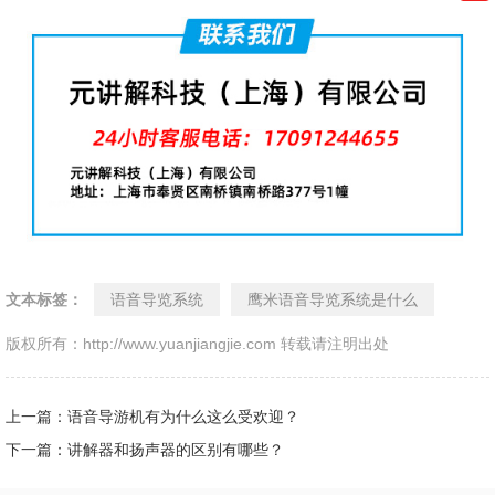
文本标签：
语音导览系统
鹰米语音导览系统是什么
版权所有：http://www.yuanjiangjie.com 转载请注明出处
上一篇：语音导游机有为什么这么受欢迎？
下一篇：讲解器和扬声器的区别有哪些？