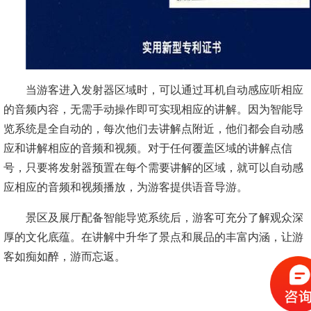
当游客进入发射器区域时，可以通过耳机自动感应听相应
的音频内容，无需手动操作即可实现相应的讲解。因为智能导
览系统是全自动的，每次他们去讲解点附近，他们都会自动感
应和讲解相应的音频和视频。对于任何覆盖区域的讲解点信
号，只要将发射器预置在每个需要讲解的区域，就可以自动感
应相应的音频和视频播放，为游客提供语音导游。
景区及展厅配备智能导览系统后，游客可充分了解观众深
厚的文化底蕴。在讲解中升华了景点和展品的丰富内涵，让游
客如痴如醉，游而忘返。