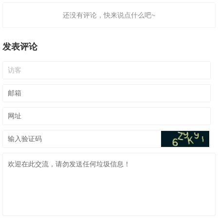
还没有评论，快来说点什么吧~
发表评论