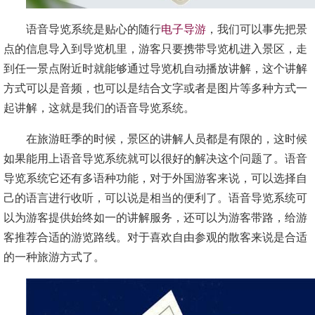
语音导览系统是贴心的随行
电子导游
，我们可以事先把景
点的信息导入到导览机里，游客只要携带导览机进入景区，走
到任一景点附近时就能够通过导览机自动播放讲解，这个讲解
方式可以是音频，也可以是结合文字或者是图片等多种方式一
起讲解，这就是我们的语音导览系统。
在旅游旺季的时候，景区的讲解人员都是有限的，这时候
如果能用上语音导览系统就可以很好的解决这个问题了。语音
导览系统它还有多语种功能，对于外国游客来说，可以选择自
己的语言进行收听，可以说是相当的便利了。语音导览系统可
以为游客提供始终如一的讲解服务，还可以为游客带路，给游
客推荐合适的游览路线。对于喜欢自由参观的散客来说是合适
的一种旅游方式了。