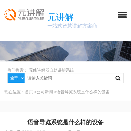
元讲解
一站式智慧讲解方案商
热门搜索：
无线讲解器
自助讲解系统
现在位置：
首页
>
公司新闻
>
语音导览系统是什么样的设备
语音导览系统是什么样的设备