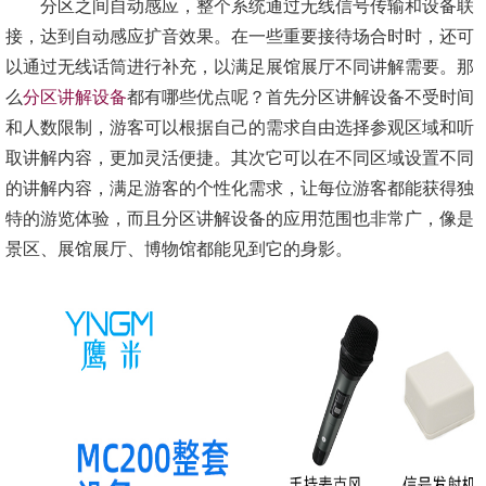
分区之间自动感应，整个系统通过无线信号传输和设备联
接，达到自动感应扩音效果。在一些重要接待场合时时，还可
以通过无线话筒进行补充，以满足展馆展厅不同讲解需要。那
么
分区讲解设备
都有哪些优点呢？首先分区讲解设备不受时间
和人数限制，游客可以根据自己的需求自由选择参观区域和听
取讲解内容，更加灵活便捷。其次它可以在不同区域设置不同
的讲解内容，满足游客的个性化需求，让每位游客都能获得独
特的游览体验，而且分区讲解设备的应用范围也非常广，像是
景区、展馆展厅、博物馆都能见到它的身影。