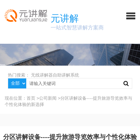
元讲解
一站式智慧讲解方案商
热门搜索：
无线讲解器
自助讲解系统
现在位置：
首页
>
公司新闻
>
分区讲解设备----提升旅游导览效率与
个性化体验的新选择
分区讲解设备----提升旅游导览效率与个性化体验