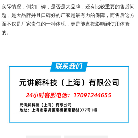
实际情况，例如口碑，是否是大品牌，还有比较重要的售后问
题，是大品牌并且口碑好的厂家是最有力的保障，而售后这方
面不仅是厂家责任的一种体现，更是能直接影响到使用体验
的。