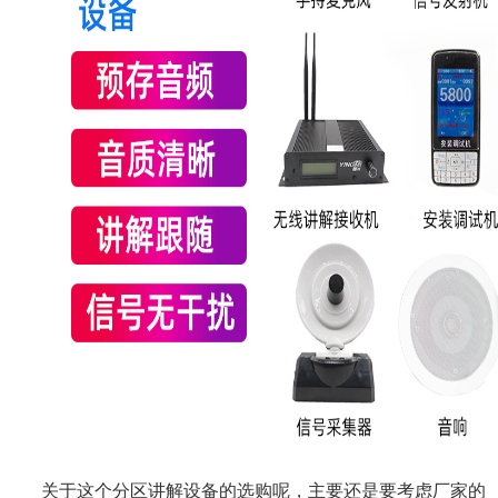
关于这个分区讲解设备的选购呢，主要还是要考虑厂家的