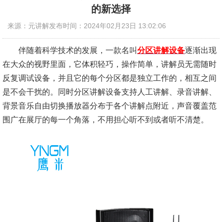
的新选择
来源：元讲解
发布时间：2024年02月23日 13:02:06
伴随着科学技术的发展，一款名叫
分区讲解设备
逐渐出现
在大众的视野里面，它体积轻巧，操作简单，讲解员无需随时
反复调试设备，并且它的每个分区都是独立工作的，相互之间
是不会干扰的。同时分区讲解设备支持人工讲解、录音讲解、
背景音乐自由切换播放器分布于各个讲解点附近，声音覆盖范
围广在展厅的每一个角落，不用担心听不到或者听不清楚。