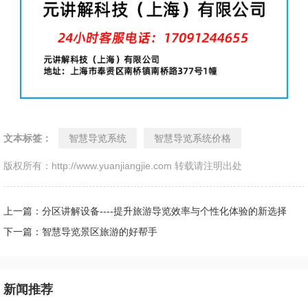
文本标签：
智慧导览系统
智慧导览系统价格
版权所有：http://www.yuanjiangjie.com 转载请注明出处
上一篇：分区讲解设备----提升旅游导览效率与个性化体验的新选择
下一篇：智慧导览景区旅游的好帮手
新闻推荐