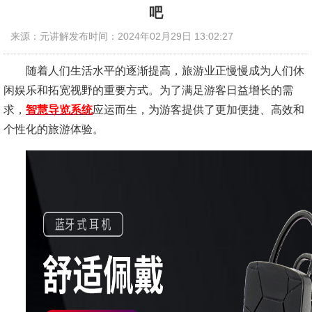
吧
来源：元讲解
发布时间：2024年02月29日 13:02:27
随着人们生活水平的逐渐提高，旅游业正慢慢成为人们休
闲娱乐和拓宽视野的重要方式。为了满足游客日益增长的需
求，
智慧导览系统
应运而生，为游客提供了更加便捷、高效和
个性化的旅游体验。