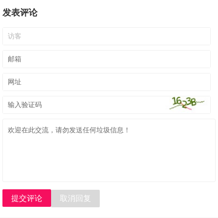
发表评论
提交评论
取消回复