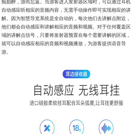
痴如醉，游而忘返。当游客进入发射器区域时，可以通过耳机
自动感应听相应的音频内容，无需手动操作即可实现相应的讲
解。因为智慧导览系统是全自动的，每次他们去讲解点附近，
他们都会自动感应和讲解相应的音频和视频。对于任何覆盖区
域的讲解点信号，只要将发射器预置在每个需要讲解的区域，
就可以自动感应相应的音频和视频播放，为游客提供语音导
游。