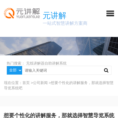
元讲解
一站式智慧讲解方案商
热门搜索：
无线讲解器
自助讲解系统
现在位置：
首页
>
公司新闻
>
想要个性化的讲解服务，那就选择智慧
导览系统吧
想要个性化的讲解服务，那就选择智慧导览系统