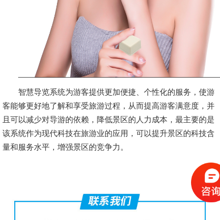
智慧导览系统为游客提供更加便捷、个性化的服务，使游
客能够更好地了解和享受旅游过程，从而提高游客满意度，并
且可以减少对导游的依赖，降低景区的人力成本，最主要的是
该系统作为现代科技在旅游业的应用，可以提升景区的科技含
量和服务水平，增强景区的竞争力。