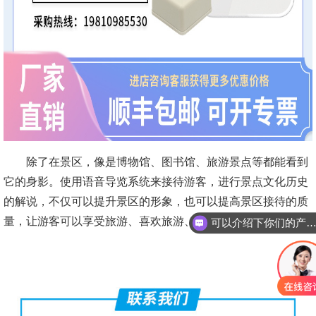
除了在景区，像是博物馆、图书馆、旅游景点等都能看到
它的身影。使用语音导览系统来接待游客，进行景点文化历史
的解说，不仅可以提升景区的形象，也可以提高景区接待的质
量，让游客可以享受旅游、喜欢旅游、期待旅游。
可以介绍下你们的产品