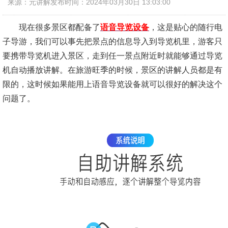
来源：元讲解
发布时间：2024年03月30日 13:03:00
现在很多景区都配备了
语音导览设备
，这是贴心的随行电
子导游，我们可以事先把景点的信息导入到导览机里，游客只
要携带导览机进入景区，走到任一景点附近时就能够通过导览
机自动播放讲解。在旅游旺季的时候，景区的讲解人员都是有
限的，这时候如果能用上语音导览设备就可以很好的解决这个
问题了。