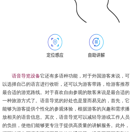
语音导览设备
它还有多语种功能，对于外国游客来说，可
以选择自己的语言进行收听，还可以为游客带路，给游客推荐
最合适的游览路线。对于喜欢自由参观的散客来说是最合适的
一种旅游方式了。语音导览的好处也是显而易见的，首先，它
能够为游客提供个性化的参观体验，根据游客的兴趣和需求播
放相关的语音信息。其次，语音导览可以减轻导游或工作人员
的负担，使他们能够更专注于提供高质量的讲解服务。此外，