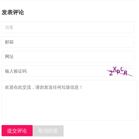
发表评论
提交评论
取消回复