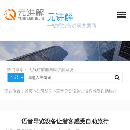
元讲解
一站式智慧讲解方案商
热门搜索：
无线讲解器
自助讲解系统
现在位置：
首页
>
公司新闻
>
语音导览设备让游客感受自助旅行
语音导览设备让游客感受自助旅行