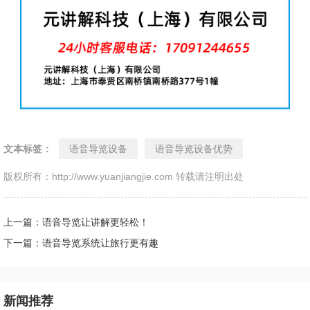
文本标签：
语音导览设备
语音导览设备优势
版权所有：http://www.yuanjiangjie.com 转载请注明出处
上一篇：语音导览让讲解更轻松！
下一篇：语音导览系统让旅行更有趣
新闻推荐