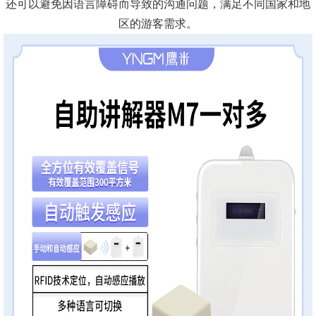
还可以避免因语言障碍而导致的沟通问题，满足不同国家和地
区的游客需求。