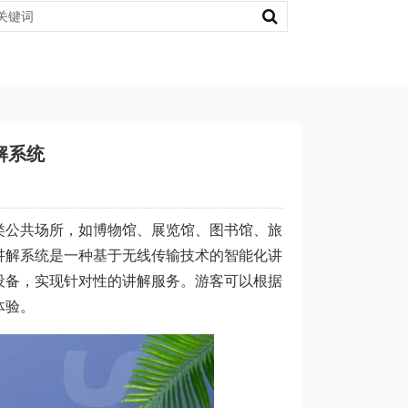
解系统
类公共场所，如博物馆、展览馆、图书馆、旅
讲解系统是一种基于无线传输技术的智能化讲
设备，实现针对性的讲解服务。游客可以根据
体验。