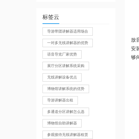
标签云
导游带团讲解器适用场合
放
一对多无线讲解器的优势
安
语音导览厂家优势
够
展厅分区讲解系统采购
无线讲解设备优点
博物馆讲解系统的优势
导游讲解器出租
多通道分区讲解怎么选
博物馆自助讲解器
参观接待无线讲解器租赁