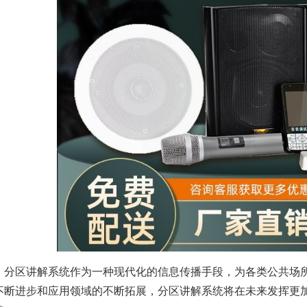
分区讲解系统作为一种现代化的信息传播手段，为各类公共场
不断进步和应用领域的不断拓展，分区讲解系统将在未来发挥更