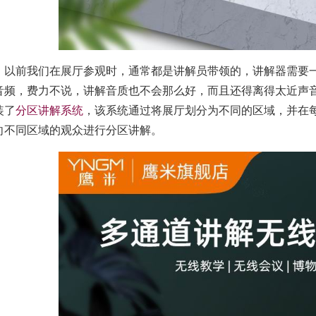
以前我们在展厅参观时，通常都是讲解员带领的，讲解器需要
音频，费力不说，讲解音质也不会那么好，而且还得离得太近声
装了
分区讲解系统
，该系统通过将展厅划分为不同的区域，并在
向不同区域的观众进行分区讲解。