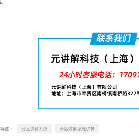
趣。
本标签：
分区讲解系统
分区讲解系统优势