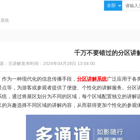
解系统
千万不要错过的分区讲
源：元讲解
发布时间：2024年04月28日 13:04:00
作为一种现代化的信息传播手段，
分区讲解系统
广泛应用于各
景点等，为游客或参观者提供了便捷、个性化的讲解服务。分区
系统，通过将展区划分为不同的区域，每个区域配置独立的讲解
己的兴趣选择不同区域的讲解内容，从而获得更加个性化的参观