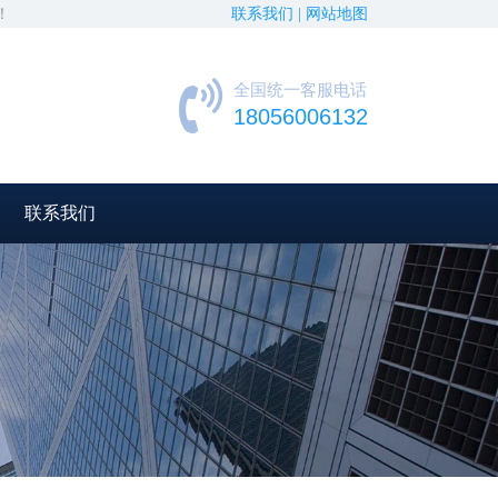
！
联系我们 |
网站地图
全国统一客服电话
18056006132
联系我们