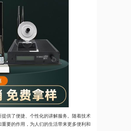
所提供了便捷、个性化的讲解服务。随着技术
加重要的作用，为人们的生活带来更多便利和