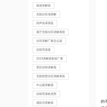
旅游讲解器
无线分区域讲解
同声传译系统
展厅无线分区讲解系统
分区讲解厂家怎么选
自助导游器
2023讲解器制造厂家
景区自助讲解器
无线智慧分区讲解系统
中山陵讲解器
自助导游机优势
的
感应式讲解器