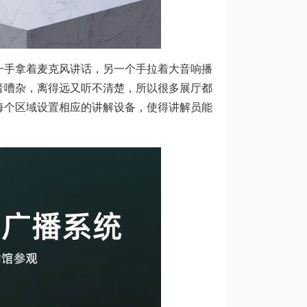
一手拿着麦克风讲话，另一个手拉着大音响播
音嘈杂，离得远又听不清楚，所以很多展厅都
每个区域设置相应的讲解设备，使得讲解员能