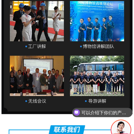
可以介绍下你们的产品么
你们是怎么收费的呢