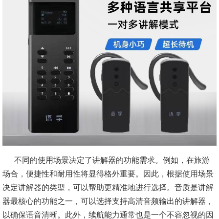
不同的使用场景决定了讲解器的功能需求。例如，在旅游
场合，便捷性和耐用性将显得格外重要。因此，根据使用场景
决定讲解器的类型，可以帮助更精准地进行选择。音质是讲解
器最核心的功能之一，可以选择支持高清音频输出的讲解器，
以确保语音清晰。此外，续航能力通常也是一个不容忽视的因