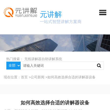
元讲解
一站式智慧讲解方案商
热门搜索：
无线讲解器
自助讲解系统
现在位置：
首页
>
公司新闻
>
如何高效选择合适的讲解器设备
如何高效选择合适的讲解器设备