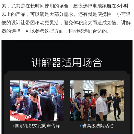
素，尤其是在长时间使用的场合，建议选择电池续航在8小时
以上的产品，可以满足大部分需求。还有就是便携性，小巧轻
便的设计让带团移动更灵活，避免体积庞大而造成烦恼。讲解
器的选择，可以参考这些方面，也能够选到合适的。