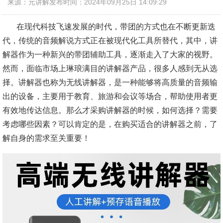
来源：元讲解
发布时间：2024年09月25日 14:09:29
在现代科技飞速发展的时代，带团的方式也在不断更新迭
代，传统的音频解说方式正在被现代化工具所替代，其中，讲
解器作为一种新兴的带团辅助工具，逐渐走入了大家的视野。
然而，面临市场上琳琅满目的讲解器产品，很多人感到无从选
择。讲解器也称为无线讲解器，是一种能够将高质量的音频输
出的设备，主要用于教育、旅游和会议等场合，帮助使用者更
有效地传达信息。那么才采购讲解器的时候，如何选择？需要
考虑哪些因素？可以肯定的是，在购买适合的讲解器之前，了
解自身的需求至关重要！