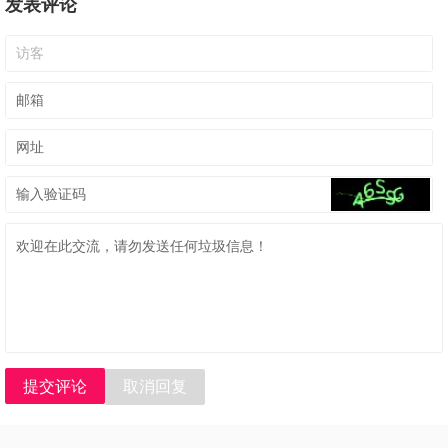
发表评论
提交评论
取消回复