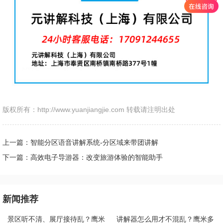
版权所有：http://www.yuanjiangjie.com 转载请注明出处
上一篇：智能分区语音讲解系统-分区域来带团讲解
下一篇：高效电子导游器：改变旅游体验的智能助手
新闻推荐
景区听不清、展厅接待乱？鹰米
讲解器怎么用才不混乱？鹰米多