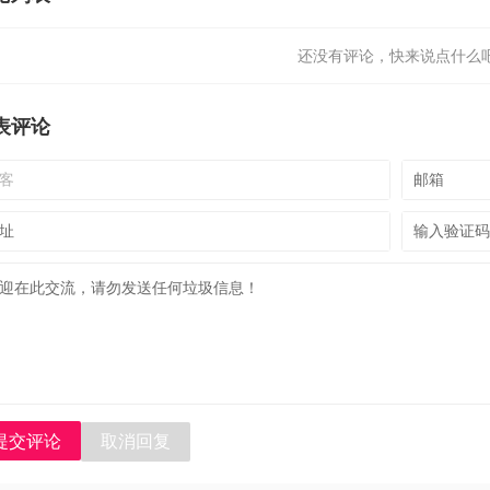
还没有评论，快来说点什么吧
表评论
提交评论
取消回复