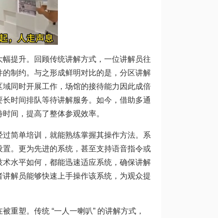
大幅提升。回顾传统讲解方式，一位讲解员往
件的制约。与之形成鲜明对比的是，分区讲解
区域同时开展工作，场馆的接待能力因此成倍
要长时间排队等待讲解服务。如今，借助多通
待时间，提高了整体参观效率。
经过简单培训，就能熟练掌握其操作方法。系
设置。更为先进的系统，甚至支持语音指令或
技术水平如何，都能迅速适应系统，确保讲解
者讲解员能够快速上手操作该系统，为观众提
重塑。传统 “一人一喇叭” 的讲解方式，