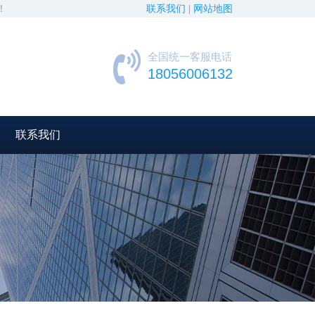
！
联系我们 |
网站地图
全国统一客服电话
18056006132
联系我们