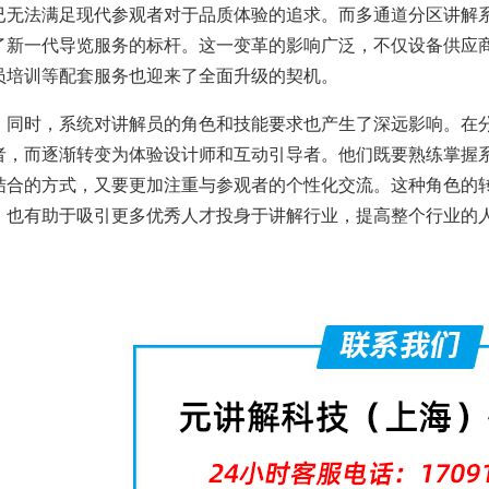
已无法满足现代参观者对于品质体验的追求。而多通道分区讲解
了新一代导览服务的标杆。这一变革的影响广泛，不仅设备供应
员培训等配套服务也迎来了全面升级的契机。
同时，系统对讲解员的角色和技能要求也产生了深远影响。在
者，而逐渐转变为体验设计师和互动引导者。他们既要熟练掌握
结合的方式，又要更加注重与参观者的个性化交流。这种角色的
，也有助于吸引更多优秀人才投身于讲解行业，提高整个行业的