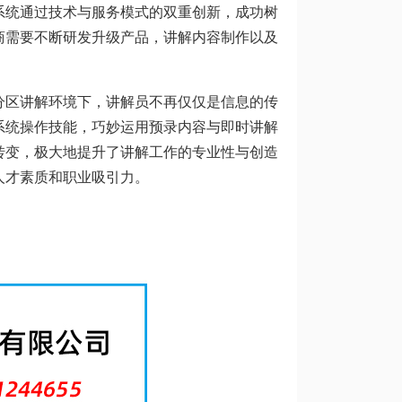
系统通过技术与服务模式的双重创新，成功树
商需要不断研发升级产品，讲解内容制作以及
分区讲解环境下，讲解员不再仅仅是信息的传
系统操作技能，巧妙运用预录内容与即时讲解
转变，极大地提升了讲解工作的专业性与创造
人才素质和职业吸引力。