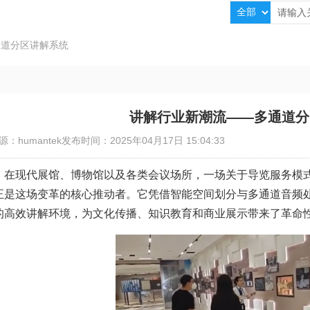
通道分区讲解系统
讲解行业新潮流——多通道分
源：humantek
发布时间：2025年04月17日 15:04:33
在现代展馆、博物馆以及各类会议场所，一场关于导览服务模
正是这场变革的核心推动者。它凭借智能空间划分与多通道音频
的高效讲解环境，为文化传播、知识教育和商业展示带来了革命