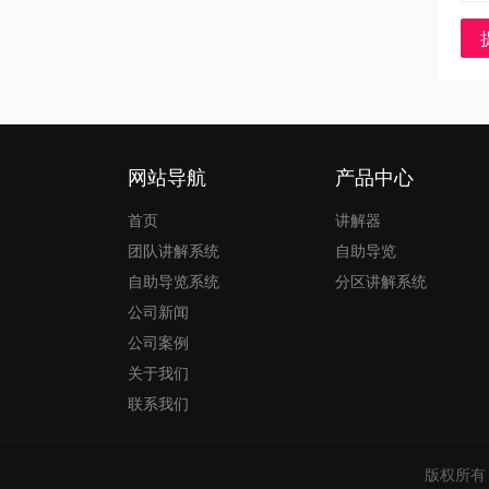
网站导航
产品中心
首页
讲解器
团队讲解系统
自助导览
自助导览系统
分区讲解系统
公司新闻
公司案例
关于我们
联系我们
版权所有