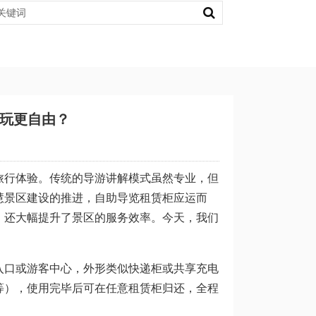
玩更自由？
旅行体验。传统的导游讲解模式虽然专业，但
慧景区建设的推进，自助导览租赁柜应运而
，还大幅提升了景区的服务效率。今天，我们
入口或游客中心，外形类似快递柜或共享充电
等），使用完毕后可在任意租赁柜归还，全程