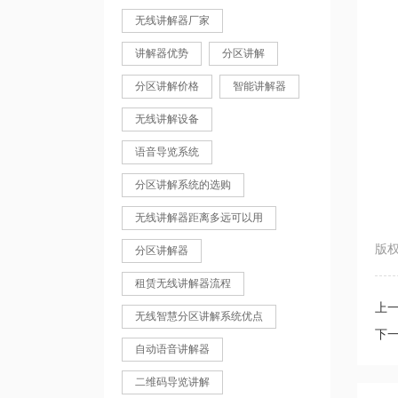
无线讲解器厂家
讲解器优势
分区讲解
分区讲解价格
智能讲解器
无线讲解设备
语音导览系统
分区讲解系统的选购
无线讲解器距离多远可以用
版权
分区讲解器
租赁无线讲解器流程
上
无线智慧分区讲解系统优点
下
自动语音讲解器
二维码导览讲解