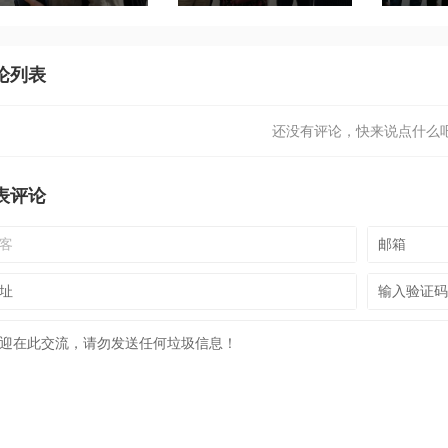
论列表
还没有评论，快来说点什么吧
表评论