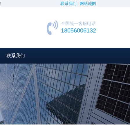
！
联系我们 |
网站地图
全国统一客服电话
18056006132
联系我们