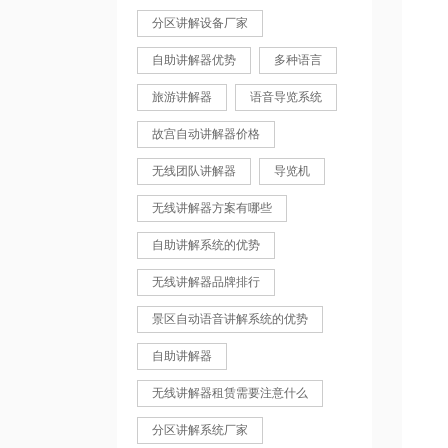
分区讲解设备厂家
自助讲解器优势
多种语言
旅游讲解器
语音导览系统
故宫自动讲解器价格
无线团队讲解器
导览机
无线讲解器方案有哪些
自助讲解系统的优势
无线讲解器品牌排行
景区自动语音讲解系统的优势
自助讲解器
无线讲解器租赁需要注意什么
分区讲解系统厂家