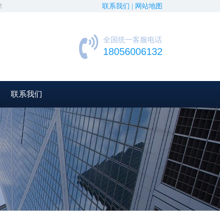
！
联系我们 |
网站地图
全国统一客服电话
18056006132
联系我们