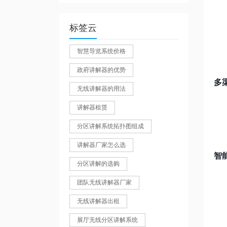
标签云
智慧导览系统价格
政府讲解器的优势
多
无线讲解器的用法
讲解器租赁
分区讲解系统拓扑图组成
讲解器厂家怎么选
智
分区讲解的选购
团队无线讲解器厂家
无线讲解器出租
展厅无线分区讲解系统