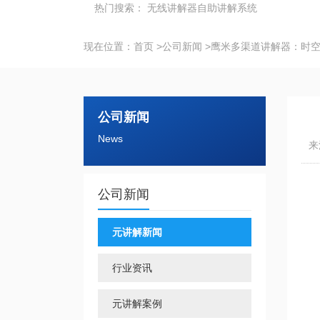
热门搜索：
无线讲解器
自助讲解系统
现在位置：
首页
>
公司新闻
>
鹰米多渠道讲解器：时
公司新闻
News
来
公司新闻
元讲解新闻
行业资讯
元讲解案例