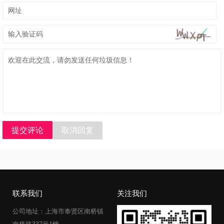
提交评论
取消回复
联系我们
关注我们
公司地址：上海市奉贤区南桥镇