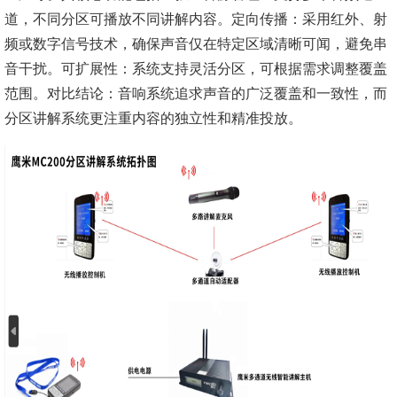
道，不同分区可播放不同讲解内容。定向传播：采用红外、射
频或数字信号技术，确保声音仅在特定区域清晰可闻，避免串
音干扰。可扩展性：系统支持灵活分区，可根据需求调整覆盖
范围。对比结论：音响系统追求声音的广泛覆盖和一致性，而
分区讲解系统更注重内容的独立性和精准投放。