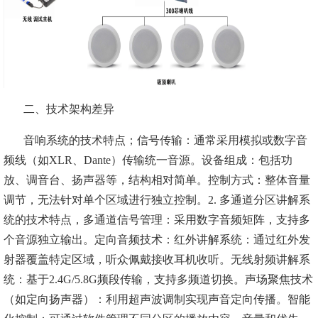
二、
技术架构差异
音响系统的技术特点；信号传输：通常采用模拟或数字音
频线（如XLR、Dante）传输统一音源。设备组成：包括功
放、调音台、扬声器等，结构相对简单。控制方式：整体音量
调节，无法针对单个区域进行独立控制。2. 多通道分区讲解系
统的技术特点，多通道信号管理：采用数字音频矩阵，支持多
个音源独立输出。定向音频技术：红外讲解系统：通过红外发
射器覆盖特定区域，听众佩戴接收耳机收听。无线射频讲解系
统：基于2.4G/5.8G频段传输，支持多频道切换。声场聚焦技术
（如定向扬声器）：利用超声波调制实现声音定向传播。智能