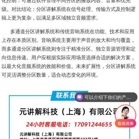
化控制：可通过软件管理不同分区的播放内容、音量和优先
级。对比结论：分区讲解系统在信号处理、传输方式及控制逻
辑上更为复杂，以满足多区域独立音频需求。
多通道分区讲解系统和传统音响系统在功能、技术和应用
上存在本质区别。音响系统主要用于声音的放大和均匀覆盖，
而多通道分区讲解系统则专注于精准分区、独立音源管理和定
向信息传递。用户应根据实际应用场景选择合适的解决方案，
以最大化音频系统的效能和价值。未来扩展性，分区讲解系统
可灵活调整分区数量，适合动态变化的环境。
可以介绍下你们的产品么