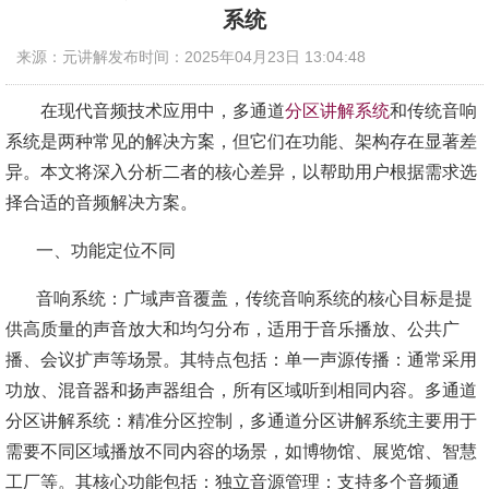
系统
来源：元讲解
发布时间：2025年04月23日 13:04:48
在现代音频技术应用中，多通道
分区讲解系统
和传统音响
系统是两种常见的解决方案，但它们在功能、架构存在显著差
异。本文将深入分析二者的核心差异，以帮助用户根据需求选
择合适的音频解决方案。
一、
功能定位不同
音响系统：广域声音覆盖，传统音响系统的核心目标是提
供高质量的声音放大和均匀分布，适用于音乐播放、公共广
播、会议扩声等场景。其特点包括：单一声源传播：通常采用
功放、混音器和扬声器组合，所有区域听到相同内容。多通道
分区讲解系统：精准分区控制，多通道分区讲解系统主要用于
需要不同区域播放不同内容的场景，如博物馆、展览馆、智慧
工厂等。其核心功能包括：
独立音源管理：支持多个音频通