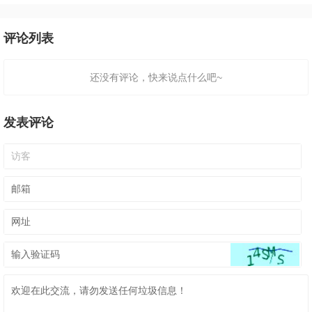
评论列表
还没有评论，快来说点什么吧~
发表评论