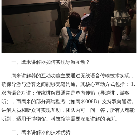
一、鹰米讲解器如何实现导游互动？
鹰米讲解器的互动功能主要通过无线语音传输技术实现，
确保导游与游客之间能够无缝沟通。其核心互动方式包括： 1.
双向语音对讲：传统讲解器通常是单向传输（导游讲，游客
听），而鹰米的部分高端型号（如鹰米008B）支持双向通话。
讲解人员和听众可实现互动，团队内可一问一答，所有人都能
听到，适用于博物馆、科技馆等需要深度讲解的场所。
二、鹰米讲解器的技术优势