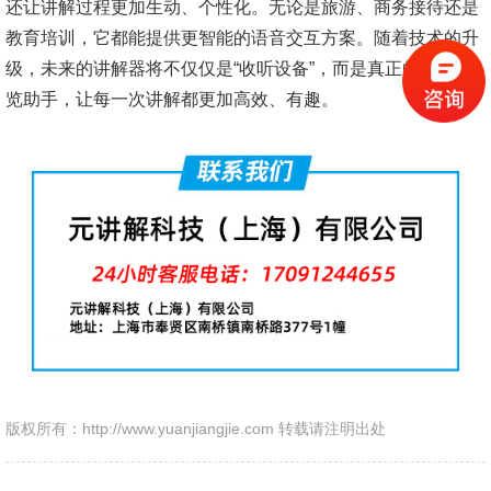
还让讲解过程更加生动、个性化。无论是旅游、商务接待还是
教育培训，它都能提供更智能的语音交互方案。随着技术的升
级，未来的讲解器将不仅仅是“收听设备”，而是真正的智能导
览助手，让每一次讲解都更加高效、有趣。
版权所有：http://www.yuanjiangjie.com 转载请注明出处