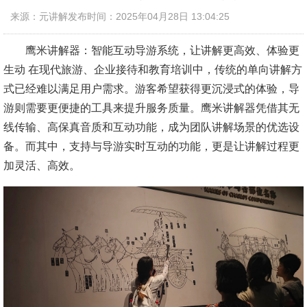
来源：元讲解
发布时间：2025年04月28日 13:04:25
鹰米讲解器：智能互动导游系统，让讲解更高效、体验更
生动 在现代旅游、企业接待和教育培训中，传统的单向讲解方
式已经难以满足用户需求。游客希望获得更沉浸式的体验，导
游则需要更便捷的工具来提升服务质量。鹰米讲解器凭借其无
线传输、高保真音质和互动功能，成为团队讲解场景的优选设
备。而其中，支持与导游实时互动的功能，更是让讲解过程更
加灵活、高效。