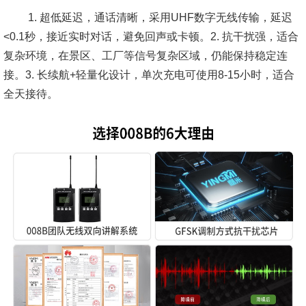
1. 超低延迟，通话清晰，采用UHF数字无线传输，延迟
<0.1秒，接近实时对话，避免回声或卡顿。2. 抗干扰强，适合
复杂环境，在景区、工厂等信号复杂区域，仍能保持稳定连
接。3. 长续航+轻量化设计，单次充电可使用8-15小时，适合
全天接待。