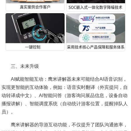
三、未来升级
AI赋能智能互动：鹰米讲解器未来可能结合AI语音识别，
实现更智能的互动体验，例如：语音实时翻译（外宾提问，自
动转译成中文）、AI智能问答（游客询问展品信息，设备自动
播报讲解）、智能调度系统（自动统计游客位置，提醒掉队人
员）。
鹰米讲解器的导游互动功能，不仅提升了团队沟通效率，