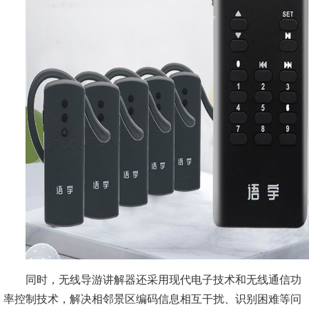
同时，无线导游讲解器还采用现代电子技术和无线通信功
率控制技术，解决相邻景区编码信息相互干扰、识别困难等问