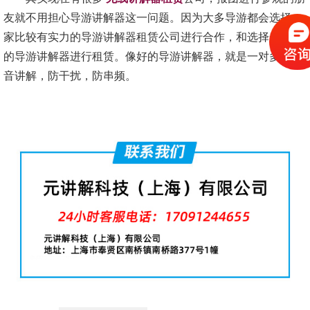
友就不用担心导游讲解器这一问题。因为大多导游都会选择一
家比较有实力的导游讲解器租赁公司进行合作，和选择一款好
的导游讲解器进行租赁。像好的导游讲解器，就是一对多无噪
音讲解，防干扰，防串频。