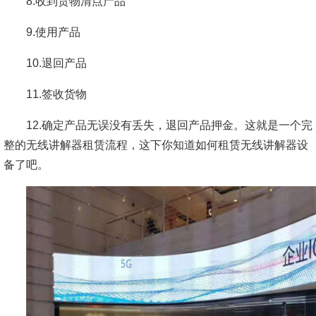
8.收到货物清点产品
9.使用产品
10.退回产品
11.签收货物
12.确定产品无误没有丢失，退回产品押金。这就是一个完
整的无线讲解器租赁流程，这下你知道如何租赁无线讲解器设
备了吧。