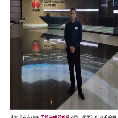
其实现在有很多
无线讲解器租赁
公司，报团进行参观的朋