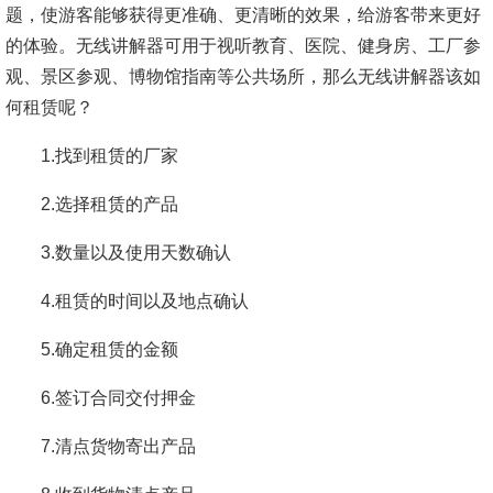
题，使游客能够获得更准确、更清晰的效果，给游客带来更好
的体验。无线讲解器可用于视听教育、医院、健身房、工厂参
观、景区参观、博物馆指南等公共场所，那么无线讲解器该如
何租赁呢？
1.找到租赁的厂家
2.选择租赁的产品
3.数量以及使用天数确认
4.租赁的时间以及地点确认
5.确定租赁的金额
6.签订合同交付押金
7.清点货物寄出产品