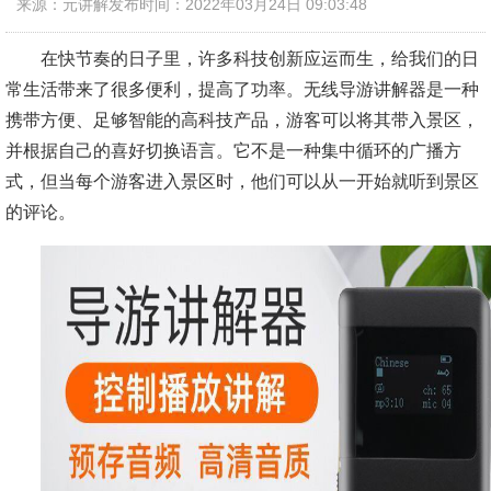
来源：元讲解
发布时间：2022年03月24日 09:03:48
在快节奏的日子里，许多科技创新应运而生，给我们的日
常生活带来了很多便利，提高了功率。无线导游讲解器是一种
携带方便、足够智能的高科技产品，游客可以将其带入景区，
并根据自己的喜好切换语言。它不是一种集中循环的广播方
式，但当每个游客进入景区时，他们可以从一开始就听到景区
的评论。